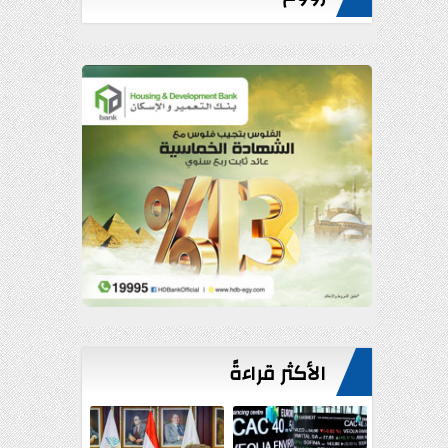
الأكثر قراءةً