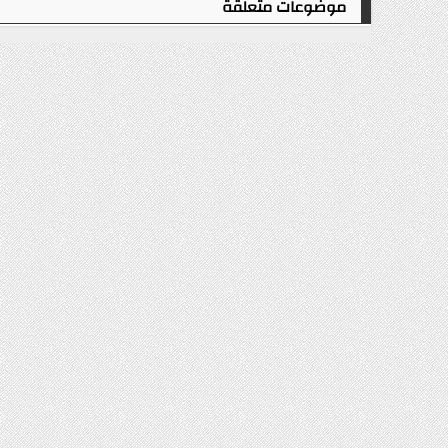
موضوعات متعلقة