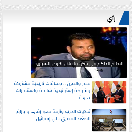
رأي
النظام الحاكم في تركيا واحتلال الارض السورية
مصر والصين .. وعلاقات تاريخية مشتركة
وشراكة إستراتيجية شاملة واستثمارات
جديدة
تحديات الحرب وأزمة معبر رفح... واوراق
الضغط المصري علي إسرائيل