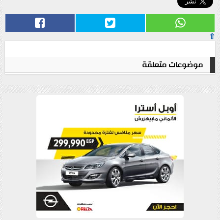
⇧
موضوعات متعلقة