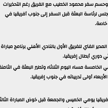
 وحسم سفر محمود الخطيب مع الفريق رغم التحذيرات
جلس لرئاسة البعثة قبل السفر إلى جنوب أفريقيا في
 خاصة.
دير الفني للفريق الأول بالنادي الأهلي برنامج مباراة
 دوري أبطال إفريقيا.
الخامسة مساء اليوم الثلاثاء وتطير البعثة في الثامنة
أربعاء أولى تدريباته في جنوب إفريقيا.
ريقيا يومي الخميس والجمعة قبل خوض المباراة الثالث