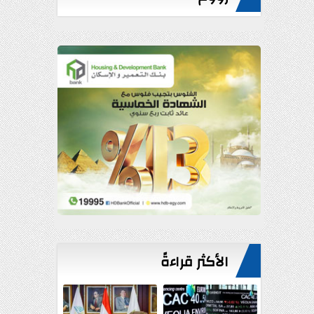
الأكثر قراءةً