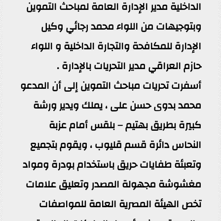
الداخلية مدير الإدارة العامة لمباحث التموين
وبتوجيهات من اللواء محمد رجائي وكيل
الإدارة للمكافحة والتجارة الداخلية و اللواء
حازم العراقي مدير التحريات بالإدارة .
أسفرت تحريات مباحث التموين إلى أن المدعو
محمد بدوى حسن على ، يملك ويدير ورشة
كبيرة بطريق بهتيم – بلقس أمام عزبة
النحاس دائرة قسم قليوب ، ويقوم بتجميع
وتعبئة طفايات حريق باستخدام بودرة ومواد
مغشوشة مجهولة المصدر وتعليق علامات
تخص الهيئة المصرية العامة للمواصفات