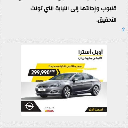
قليوب وإحالتها إلى النيابة التي تولت
التحقيق.
⇧