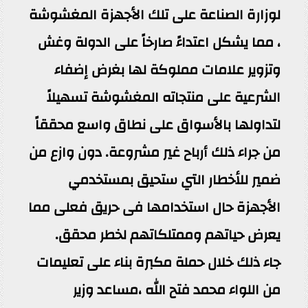
لوزارة الصناعة على تلك الأجهزة المغشوشة
، مما يشكل اعتداءً صارخاً على الدولة وغش
وتزوير علامات مملوكة لها بغرض إضفاء
الشرعية على منتجاته المغشوشة تسهيلاً
لتداولها بالأسواق على نطاق واسع محققاً
من جراء ذلك أرباح غير مشروعة. دون وازع من
ضمير للأخطار التي ستحيق بمستخدمي
الأجهزة حال استخدامها فى حريق فعلى مما
يعرض حياتهم وممتلكاتهم لخطر محقق.
جاء ذلك خلال حملة مكبرة بناء على تعليمات
من اللواء محمد فتح الله ،مساعد وزير