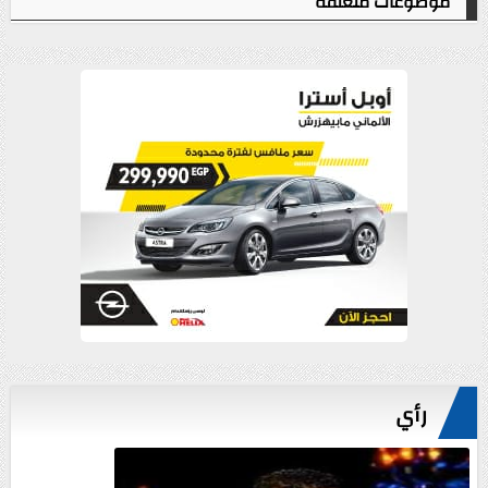
موضوعات متعلقة
رأي