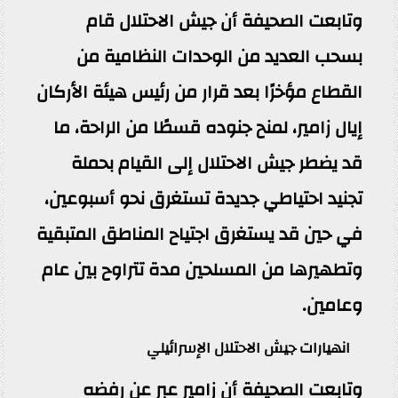
وتابعت الصحيفة أن جيش الاحتلال قام
بسحب العديد من الوحدات النظامية من
القطاع مؤخرًا بعد قرار من رئيس هيئة الأركان
إيال زامير، لمنح جنوده قسطًا من الراحة، ما
قد يضطر جيش الاحتلال إلى القيام بحملة
تجنيد احتياطي جديدة تستغرق نحو أسبوعين،
في حين قد يستغرق اجتياح المناطق المتبقية
وتطهيرها من المسلحين مدة تتراوح بين عام
وعامين.
انهيارات جيش الاحتلال الإسرائيلي
وتابعت الصحيفة أن زامير عبر عن رفضه