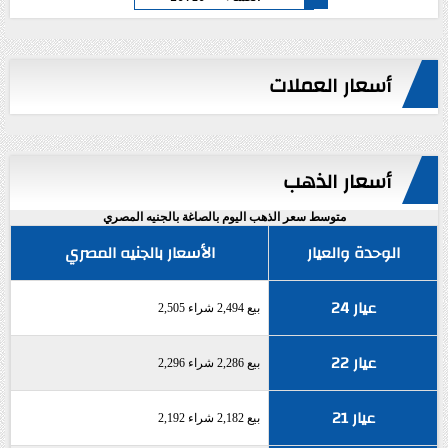
أسعار العملات
أسعار الذهب
متوسط سعر الذهب اليوم بالصاغة بالجنيه المصري
الوحدة والعيار
الأسعار بالجنيه المصري
عيار 24
بيع 2,494 شراء 2,505
عيار 22
بيع 2,286 شراء 2,296
عيار 21
بيع 2,182 شراء 2,192