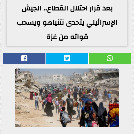
بعد قرار احتلال القطاع.. الجيش
الإسرائيلي يتحدى نتنياهو ويسحب
قواته من غزة