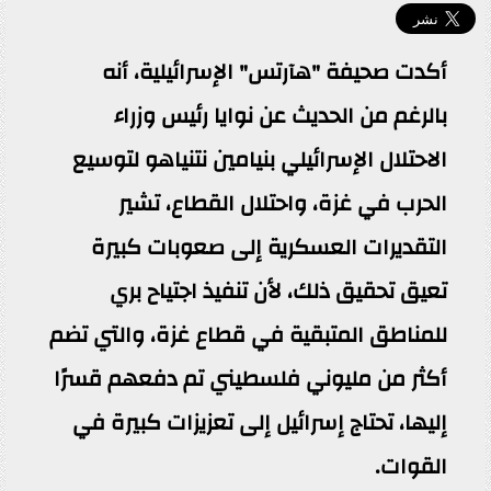
أكدت صحيفة "هآرتس" الإسرائيلية، أنه
بالرغم من الحديث عن نوايا رئيس وزراء
الاحتلال الإسرائيلي بنيامين نتنياهو لتوسيع
الحرب في غزة، واحتلال القطاع، تشير
التقديرات العسكرية إلى صعوبات كبيرة
تعيق تحقيق ذلك، لأن تنفيذ اجتياح بري
للمناطق المتبقية في قطاع غزة، والتي تضم
أكثر من مليوني فلسطيني تم دفعهم قسرًا
إليها، تحتاج إسرائيل إلى تعزيزات كبيرة في
القوات.