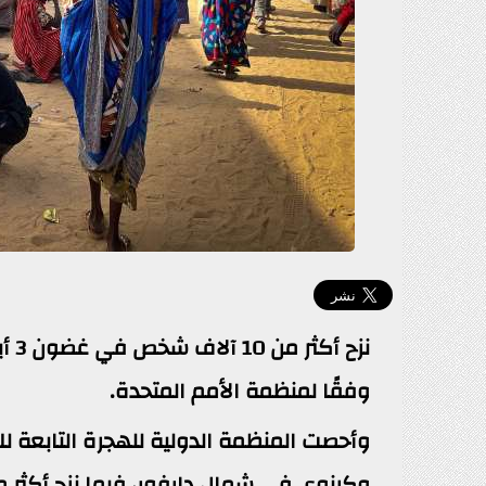
نزح
وفقًا لمنظمة الأمم المتحدة.