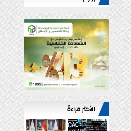
الأكثر قراءةً