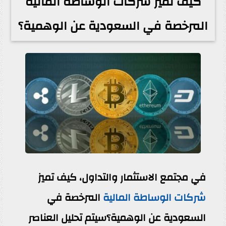
كيف تميز شركات الوساطة المالية
المرخصة في السعودية عن الوهمية؟
في مجتمع الاستثمار والتداول، كيف تميز
شركات الوساطة المالية
المرخصة في
السعودية عن الوهمية؟سيتم تحليل العناصر