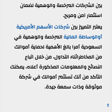
بين الشركات المرخصة والوهمية لضمان
استثمار آمن ومربح.
يعتبر التمييز بين
شركات الأسهم الأمريكية
أوالوساطة المالية
المرخصة والوهمية في
السعودية أمرا بالغ الأهمية لحماية أموالك
من المخاطراثناء التداول، من خلال اتباع
النصائح والمعلومات المذكورة أعلاه، يمكنك
التأكد من أنك تستثمر أموالك في شركة
موثوقة وذات سمعة جيدة.
⇧