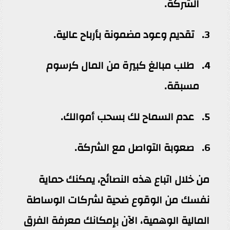
الشركة.
تقديم وعود مضمونة بأرباح عالية.
طلب مبالغ كبيرة من المال كرسوم
مسبقة.
عدم السماح لك بسحب أموالك.
صعوبة التواصل مع الشركة.
من خلال اتباع هذه النصائح، يمكنك حماية
نفسك من الوقوع ضحية لشركات الوساطة
المالية الوهمية، الآن بإمكانك معرفة الفرق