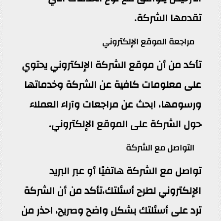
تقدمها الشركة.
مراجعة الموقع الإلكتروني
تأكد من أن موقع الشركة الإلكتروني يحتوي
على معلومات كافية عن الشركة وخدماتها
ورسومها، ابحث عن مراجعات وآراء العملاء
حول الشركة على الموقع الإلكتروني.
التواصل مع الشركة
تواصل مع الشركة هاتفيًا أو عبر البريد
الإلكتروني لطرح أسئلتك،تأكد من أن الشركة
ترد على أسئلتك بشكل واضح وصريح، احذر من