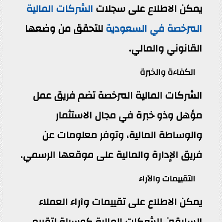
يمكن الاطلاع على سجلات
الشركات المالية
المرخصة في السعودية
للتحقق من وضعها
القانوني والمالي.
الكفاءة والخبرة
الشركات المالية المرخصة تضم فريق عمل
مؤهل وذو خبرة في مجال الاستثمار
والوساطة المالية، وتوفر معلومات عن
فريق الإدارة والمالية على موقعها الرسمي.
التقييمات والآراء
يمكن الاطلاع على تقييمات وآراء العملاء
السابقين للشركات المالية كوسيلة لتقييم