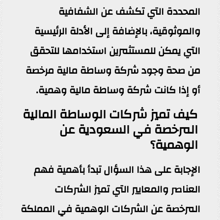
المحددة التي تكشف عن الشفافية
والموثوقية، بالإضافة إلى الأدلة الرئيسية
التي يمكن للمستثمرين استخدامها للتحقق
من صحة وجود شركة وساطة مالية مرخصة
أو إذا كانت شركة وساطة مالية وهمية.
كيف تميز شركات الوساطة المالية
المرخصة في السعودية عن
الوهمية؟
الإجابة على هذا السؤال تبدأ بأهمية فهم
العناصر والمعايير التي تميز الشركات
المرخصة عن الشركات الوهمية في المملكة