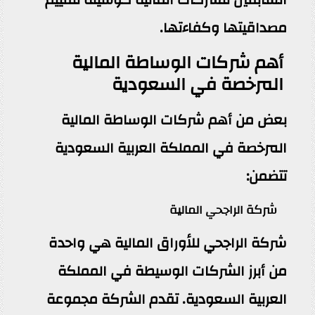
مصداقيتها وكفاءتها.
أهم شركات الوساطة المالية
المرخصة في السعودية
بعض من أهم شركات الوساطة المالية
المرخصة في المملكة العربية السعودية
تتضمن:
شركة الراجحي المالية
شركة الراجحي للأوراق المالية هي واحدة
من أبرز الشركات الوسيطة في المملكة
العربية السعودية. تقدم الشركة مجموعة