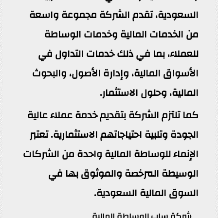
السعودية، تقدم الشركة مجموعة واسعة
من الخدمات المالية وخدمات الوساطة
للعملاء، بما في ذلك خدمات التداول في
الأسواق المالية، وإدارة الأصول، والبحوث
المالية، وحلول الاستثمار.
كما تلتزم الشركة بتقديم خدمة عملاء عالية
الجودة وتلبية احتياجاتهم الاستثمارية. تعتبر
الإنماء للوساطة المالية واحدة من الشركات
الوسيطة المرخصة والموثوق بها في
السوق المالية السعودية.
شركة ساب للوساطة المالية