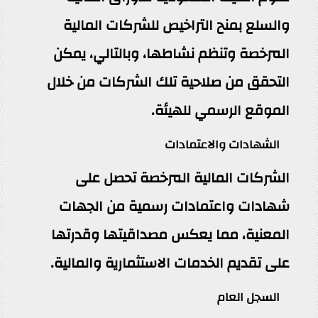
والسلع بمنح التراخيص للشركات المالية
المرخصة وتنظم نشاطها، وبالتالي، يمكن
التحقق من صلاحية تلك الشركات من خلال
الموقع الرسمي للهيئة.
الشهادات والاعتمادات
الشركات المالية المرخصة تحصل على
شهادات واعتمادات رسمية من الجهات
المعنية، مما يعكس مصداقيتها وقدرتها
على تقديم الخدمات الاستثمارية والمالية.
السجل العام