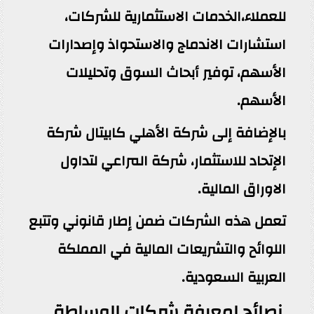
للعملاء،الخدمات الاستثمارية للشركات،
استشارات الاندماج والاستحواذ وإصدارات
الأسهم، توفير أبحاث السوق وتحليلات
الأسهم.
بالإضافة إلى شركة الأهلي كابيتال شركة
الإتحاد للاستثمار، شركة المراعي لتداول
الاوراق المالية.
تعمل هذه الشركات ضمن إطار قانوني وتتبع
اللوائح والتشريعات المالية في المملكة
العربية السعودية.
نصائح لمعرفة شركات الوساطة