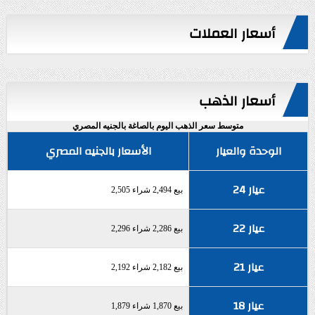
أسعار العملات
أسعار الذهب
متوسط سعر الذهب اليوم بالصاغة بالجنيه المصري
الوحدة والعيار
الأسعار بالجنيه المصري
عيار 24
بيع 2,494 شراء 2,505
عيار 22
بيع 2,286 شراء 2,296
عيار 21
بيع 2,182 شراء 2,192
عيار 18
بيع 1,870 شراء 1,879