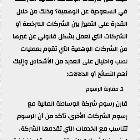
في السعودية عن الوهمية؟ وذلك من خلال
القدرة على التمييز بين الشركات المرخصة أو
الشركات التي تعمل بشكل قانوني عن غيرها
من الشركات الوهمية التي تقوم بعمليات
نصب واحتيال على العديد من الأشخاص وإليك
أهم النصائح أو الدلالات:
1. مقارنة الرسوم
قارن رسوم شركة الوساطة المالية مع
رسوم الشركات الأخرى، تأكد من أن الرسوم
تتناسب مع الخدمات التي تقدمها الشركة،