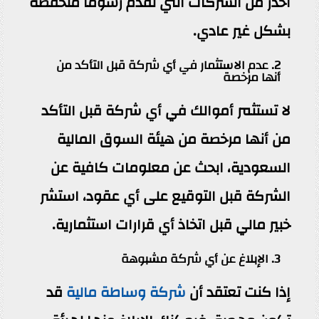
احذر من الشركات التي تقدم رسومًا منخفضة
بشكل غير عادي.
2. عدم الاستثمار في أي شركة قبل التأكد من
أنها مرخصة
لا تستثمر أموالك في أي شركة قبل التأكد
من أنها مرخصة من هيئة السوق المالية
السعودية، ابحث عن معلومات كافية عن
الشركة قبل التوقيع على أي عقود، استشر
خبير مالي قبل اتخاذ أي قرارات استثمارية.
3. الإبلاغ عن أي شركة مشبوهة
إذا كنت تعتقد أن
شركة وساطة مالية
قد