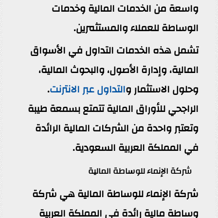
واسعة من الخدمات المالية وخدمات
الوساطة للعملاء والمستثمرين.
تشمل هذه الخدمات التداول في الأسواق
المالية، وإدارة الأصول، والبحوث المالية،
وحلول الاستثمار و
التداول عبر الانترنت
.
الراجحي للأوراق المالية تتمتع بسمعة طيبة
وتعتبر واحدة من الشركات المالية الرائدة
في المملكة العربية السعودية.
شركة الإنماء للوساطة المالية
شركة الإنماء للوساطة المالية هي شركة
وساطة مالية رائدة في المملكة العربية