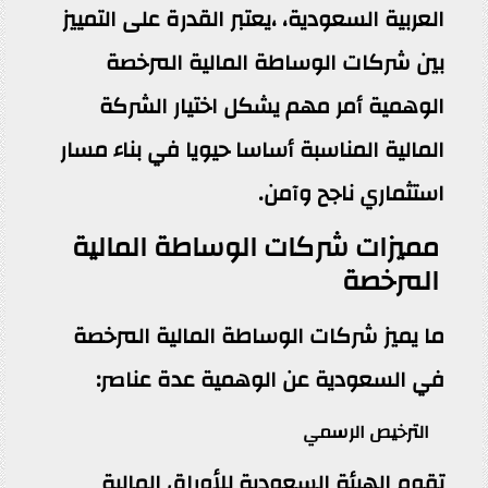
العربية السعودية، ،يعتبر القدرة على التمييز
بين شركات الوساطة المالية المرخصة
الوهمية أمر مهم يشكل اختيار الشركة
المالية المناسبة أساسا حيويا في بناء مسار
استثماري ناجح وآمن.
مميزات شركات الوساطة المالية
المرخصة
ما يميز شركات الوساطة المالية المرخصة
في السعودية عن الوهمية عدة عناصر:
الترخيص الرسمي
تقوم الهيئة السعودية للأوراق المالية