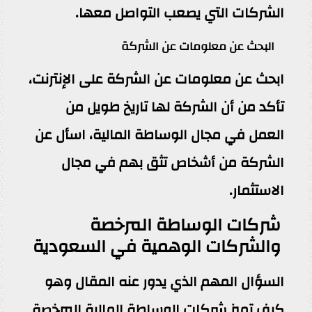
الشركات التي يصعب التواصل معها.
البحث عن معلومات عن الشركة
ابحث عن معلومات عن الشركة على الإنترنت،
تأكد من أن الشركة لها تاريخ طويل من
العمل في مجال الوساطة المالية، اسأل عن
الشركة من أشخاص تثق بهم في مجال
الاستثمار.
شركات الوساطة المرخصة
والشركات الوهمية في السعودية
السؤال المهم الذي يدور عنه المقال وهو
كيف تميز شركات الوساطة المالية المرخصة