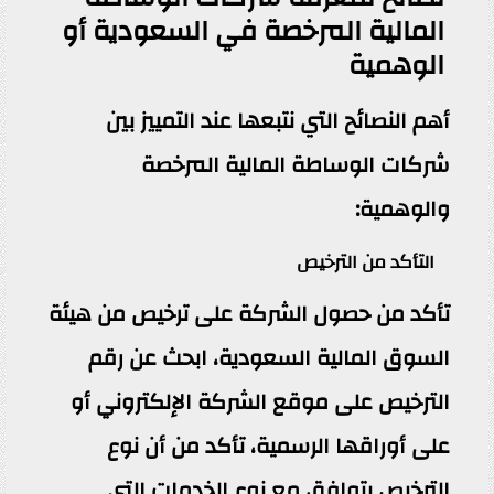
المالية المرخصة في السعودية أو
الوهمية
أهم النصائح التي نتبعها عند التمييز بين
شركات الوساطة المالية المرخصة
والوهمية:
التأكد من الترخيص
تأكد من حصول الشركة على ترخيص من هيئة
السوق المالية السعودية، ابحث عن رقم
الترخيص على موقع الشركة الإلكتروني أو
على أوراقها الرسمية، تأكد من أن نوع
الترخيص يتوافق مع نوع الخدمات التي