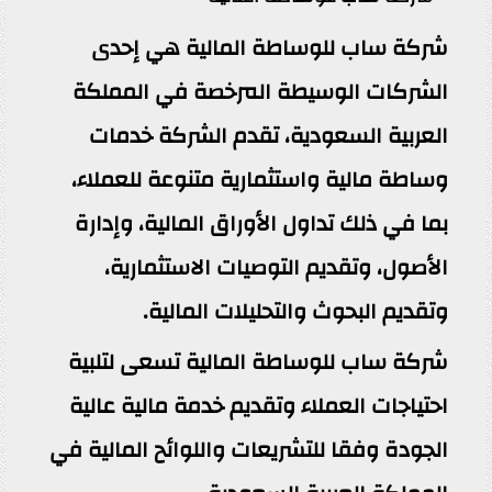
شركة ساب للوساطة المالية هي إحدى
الشركات الوسيطة المرخصة في المملكة
العربية السعودية، تقدم الشركة خدمات
وساطة مالية واستثمارية متنوعة للعملاء،
بما في ذلك تداول الأوراق المالية، وإدارة
الأصول، وتقديم التوصيات الاستثمارية،
وتقديم البحوث والتحليلات المالية.
شركة ساب للوساطة المالية تسعى لتلبية
احتياجات العملاء وتقديم خدمة مالية عالية
الجودة وفقا للتشريعات واللوائح المالية في