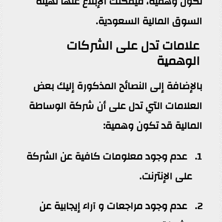
تكون وهمية، فيمكنك الإبلاغ عنها لهيئة
السوق المالية السعودية.
علامات تدل على الشركات
الوهمية
بالإضافة إلى النصائح المذكورة إليك بعض
العلامات التي تدل على أن شركة الوساطة
المالية قد تكون وهمية:
عدم وجود معلومات كافية عن الشركة
على الإنترنت.
عدم وجود مراجعات و آراء إيجابية عن