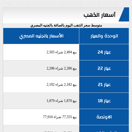
أسعار الذهب
متوسط سعر الذهب اليوم بالصاغة بالجنيه المصري
الوحدة والعيار
الأسعار بالجنيه المصري
عيار 24
بيع 2,494 شراء 2,505
عيار 22
بيع 2,286 شراء 2,296
عيار 21
بيع 2,182 شراء 2,192
عيار 18
بيع 1,870 شراء 1,879
الاونصة
بيع 77,555 شراء 77,910