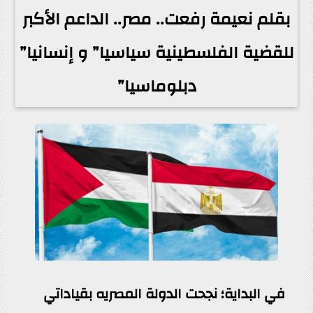
بقلم نعيمة رفعت.. مصر.. الداعم الأكبر
للقضية الفلسطينية سياسيا” و إنسانيا”
دبلوماسيا”
في البداية؛ نجحت الدولة المصريه بقياداتي