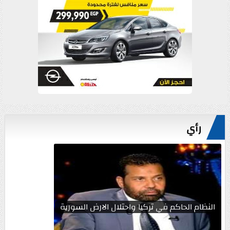
رأي
النظام الحاكم في تركيا واحتلال الارض السورية