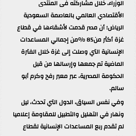
الوزراء، خلال مشاركته فى المنتدى
الأقتصادي العالمي بالعاصمة السعودية
الرياض؛ أن مصر قدمت لأشقاءها في قطاع
غزة أكثر من85 %من إجمالي المساعدات
الإنسانية التي وصلت إلى غزة خلال الفترة
الماضية تم جمعها وإرسالها من قبل
الحكومة المصرية، عبر معبر رفح وكرم أبو
سالم.
وفي نفس السياق، الدول التي تحدث، ليل
ونهار في التهليل والتطبيل للمقاومة إعلاميا
لم تقدم ربع المساعدات الإنسانية لقطاع