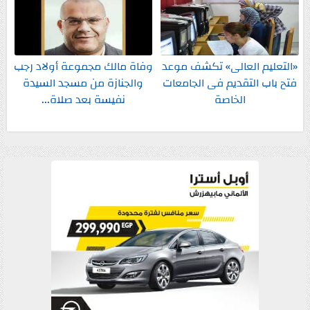
«التعليم العالى» تكشف موعد
وفاة مالك مجموعة أولاد رجب
فتح باب التقديم فى الجامعات
والجنازة من مسجد السيدة
الخاصة
نفيسة بعد صلاة...