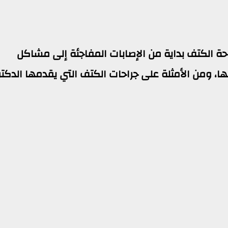
احة الكتف بداية من الإصابات المفاجئة إلى مشاكل
ا، ومن الأمثلة على جراحات الكتف التي يقدمها الدكتو