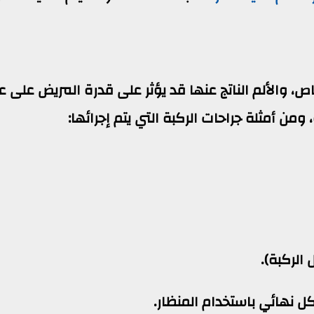
ص، والألم الناتج عنها قد يؤثر على قدرة المريض على 
من أمثلة جراحات الركبة التي يتم إجرائها:
الركبة).
 نهائي باستخدام المنظار.