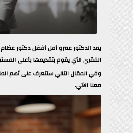
يعد الدكتور عمرو أمل أفضل دكتور عظام م
الفقري التي يقوم بتقديمها بأعلى المستو
وفي المقال التالي ستتعرف على أهم الطرق 
معنا الآتي.