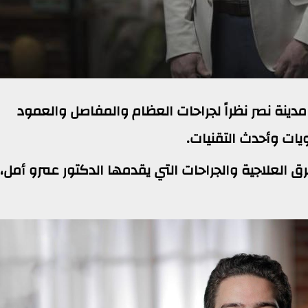
دينة نصر نظراً لجراحات العظام والمفاصل والعمود
يات وأحدث التقنيات.
العلاجية والجراحات التي يقدمها الدكتور عمرو أمل، 