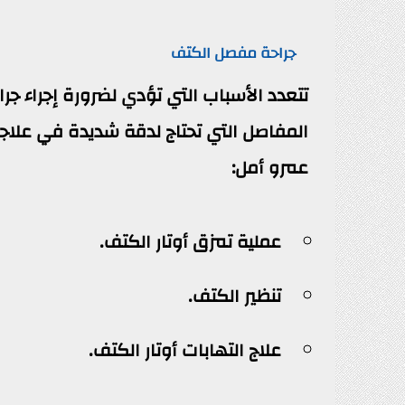
جراحة مفصل الكتف
تتعدد الأسباب التي تؤدي لضرورة إجراء جر
المفاصل التي تحتاج لدقة شديدة في علاجه
عمرو أمل:
عملية تمزق أوتار الكتف.
تنظير الكتف.
علاج التهابات أوتار الكتف.