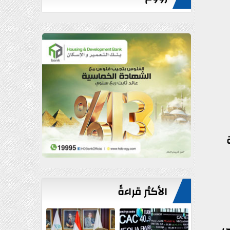
الأكثر قراءةً
ي