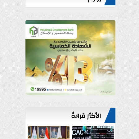
الأكثر قراءةً