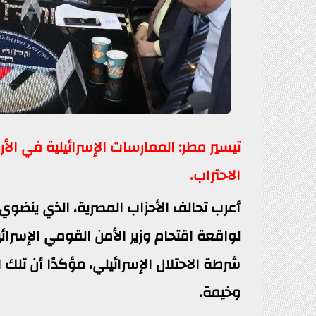
تيسير مطر: الممارسات الإسرائيلية في ال
الاحتراب.
لواقعة اقتحام وزير الأمن القومي الإسرائ
شرطة الاحتلال الإسرائيلي، مؤكدًا أن تلك 
وخيمة.