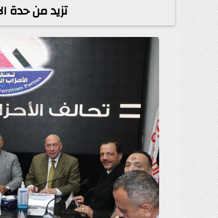
تزيد من حدة ا