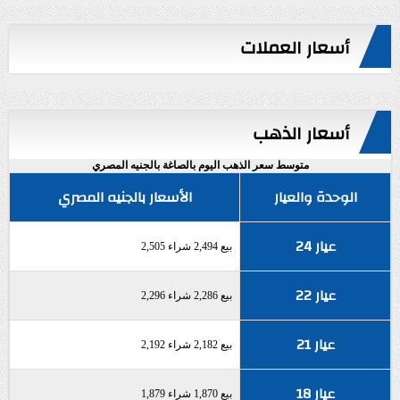
أسعار العملات
أسعار الذهب
متوسط سعر الذهب اليوم بالصاغة بالجنيه المصري
الوحدة والعيار
الأسعار بالجنيه المصري
عيار 24
بيع 2,494 شراء 2,505
عيار 22
بيع 2,286 شراء 2,296
عيار 21
بيع 2,182 شراء 2,192
عيار 18
بيع 1,870 شراء 1,879