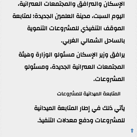
الإسكان والمرافق والمجتمعات العمرانية،
اليوم السبت، مدينة العلمين الجديدة؛ لمتابعة
الموقف التنفيذي للمشروعات التنموية
بالساحل الشمالي الغربي.
يرافق وزير الإسكان مسئولو الوزارة وهيئة
المجتمعات العمرانية الجديدة، ومسئولو
المشروعات.
المتابعة الميدانية للمشروعات
يأتي ذلك في إطار المتابعة الميدانية
للمشروعات ودفع معدلات التنفيذ.
⇧