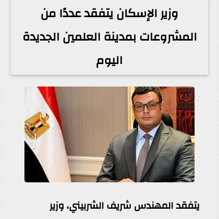
وزير الإسكان يتفقد عددًا من
المشروعات بمدينة العلمين الجديدة
اليوم
يتفقد المهندس شريف الشربيني، وزير