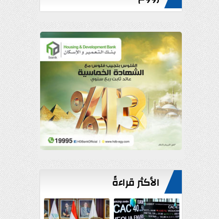
الأكثر قراءةً