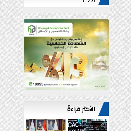
الأكثر قراءةً