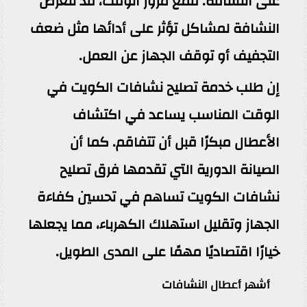
على النشافة. فمع مرور الوقت، قد تتعرض
النشافة لمشاكل تؤثر على أدائها مثل ضعف
التجفيف أو توقف الجهاز عن العمل.
إن طلب خدمة تصليح نشافات الكويت في
الوقت المناسب يساعد في اكتشاف
الأعطال مبكرًا قبل أن تتفاقم. كما أن
الصيانة الدورية التي تقدمها فرق تصليح
نشافات الكويت تساهم في تحسين كفاءة
الجهاز وتقليل استهلاك الكهرباء، مما يجعلها
خيارًا اقتصاديًا مهمًا على المدى الطويل.
أشهر أعطال النشافات