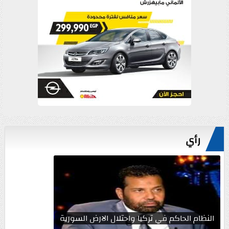
رأي
النظام الحاكم في تركيا واحتلال الارض السورية