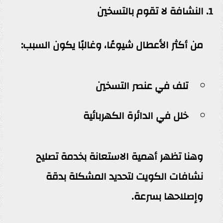
1. النشافة لا تقوم بالتسخين
من أكثر الأعطال شيوعًا، وغالبًا يكون السبب:
تلف في عنصر التسخين
خلل في الدائرة الكهربائية
وهنا تظهر أهمية الاستعانة بخدمة تصليح
نشافات الكويت لتحديد المشكلة بدقة
وإصلاحها بسرعة.