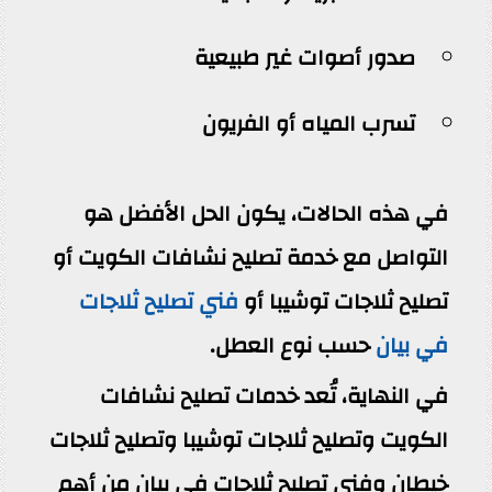
صدور أصوات غير طبيعية
تسرب المياه أو الفريون
في هذه الحالات، يكون الحل الأفضل هو
التواصل مع خدمة تصليح نشافات الكويت أو
تصليح ثلاجات توشيبا أو
فني تصليح ثلاجات
في بيان
حسب نوع العطل.
في النهاية، تُعد خدمات تصليح نشافات
الكويت وتصليح ثلاجات توشيبا وتصليح ثلاجات
خيطان وفني تصليح ثلاجات في بيان من أهم