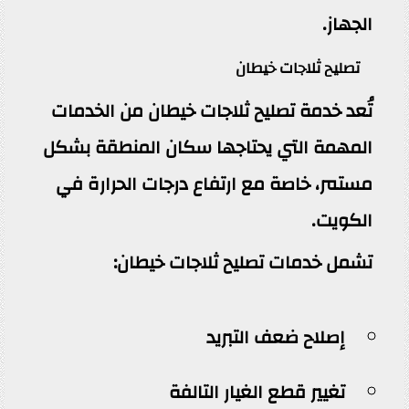
الجهاز.
تصليح ثلاجات خيطان
تُعد خدمة تصليح ثلاجات خيطان من الخدمات
المهمة التي يحتاجها سكان المنطقة بشكل
مستمر، خاصة مع ارتفاع درجات الحرارة في
الكويت.
تشمل خدمات تصليح ثلاجات خيطان:
إصلاح ضعف التبريد
تغيير قطع الغيار التالفة