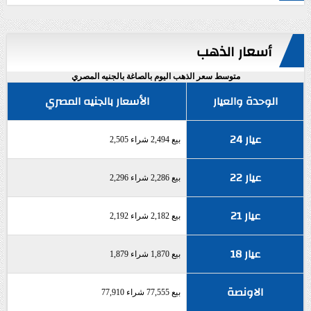
أسعار الذهب
متوسط سعر الذهب اليوم بالصاغة بالجنيه المصري
الوحدة والعيار
الأسعار بالجنيه المصري
عيار 24
بيع 2,494 شراء 2,505
عيار 22
بيع 2,286 شراء 2,296
عيار 21
بيع 2,182 شراء 2,192
عيار 18
بيع 1,870 شراء 1,879
الاونصة
بيع 77,555 شراء 77,910