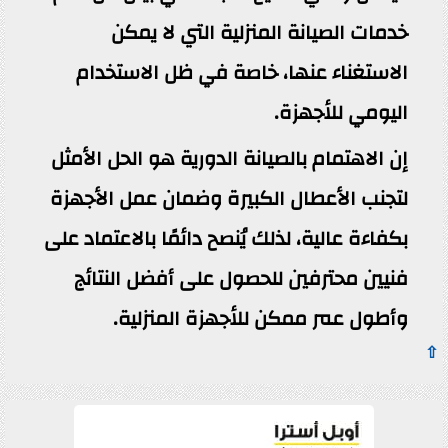
خدمات الصيانة المنزلية التي لا يمكن
الاستغناء عنها، خاصة في ظل الاستخدام
اليومي للأجهزة.
إن الاهتمام بالصيانة الدورية هو الحل الأمثل
لتجنب الأعطال الكبيرة وضمان عمل الأجهزة
بكفاءة عالية، لذلك يُنصح دائمًا بالاعتماد على
فنيين محترفين للحصول على أفضل النتائج
وأطول عمر ممكن للأجهزة المنزلية.
⇧