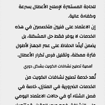
للحاجة المستمرة لإصلاح الأعطال بسرعة
وكفاءة عالية.
إن الاعتماد على فنيين متخصصين في هذه
الخدمات لا يوفر فقط حل المشكلة، بل
يضمن أيضًا الحفاظ على عمر الجهاز لأطول
فترة ممكنة، وتقليل فرص تكرار الأعطال.
أهمية تصليح نشافات الكويت بشكل دوري
تُعد خدمة تصليح نشافات الكويت من
الخدمات الضرورية في المنازل، خاصة في
فصل الشتاء أو في حالات الاعتماد اليومي