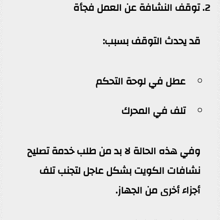
2. توقف النشافة عن العمل فجأة
قد يحدث التوقف بسبب:
عطل في لوحة التحكم
تلف في المحرك
وفي هذه الحالة لا بد من طلب خدمة تصليح
نشافات الكويت بشكل عاجل لتجنب تلف
أجزاء أخرى من الجهاز.