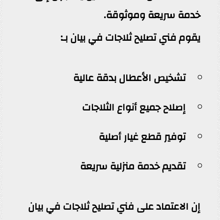
خدمة سريعة وموثوقة.
يقوم فني تصليح ثلاجات في بيان بـ:
تشخيص الأعطال بدقة عالية
إصلاح جميع أنواع الثلاجات
توفير قطع غيار أصلية
تقديم خدمة منزلية سريعة
إن الاعتماد على فني تصليح ثلاجات في بيان