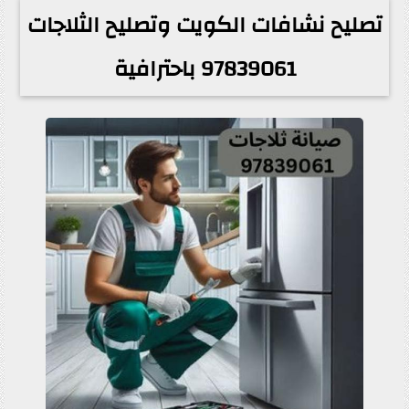
تصليح نشافات الكويت وتصليح الثلاجات
97839061 باحترافية