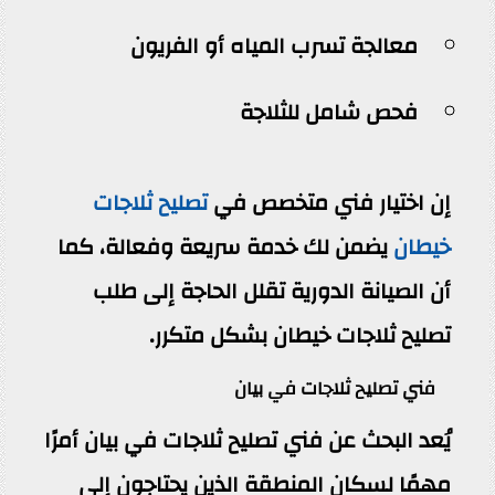
معالجة تسرب المياه أو الفريون
فحص شامل للثلاجة
إن اختيار فني متخصص في
تصليح ثلاجات
خيطان
يضمن لك خدمة سريعة وفعالة، كما
أن الصيانة الدورية تقلل الحاجة إلى طلب
تصليح ثلاجات خيطان بشكل متكرر.
فني تصليح ثلاجات في بيان
يُعد البحث عن فني تصليح ثلاجات في بيان أمرًا
مهمًا لسكان المنطقة الذين يحتاجون إلى