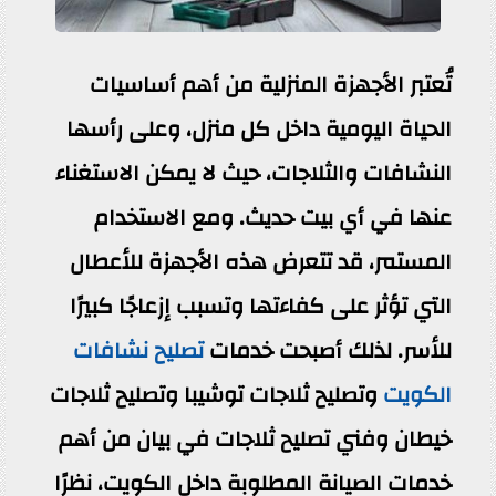
تُعتبر الأجهزة المنزلية من أهم أساسيات
الحياة اليومية داخل كل منزل، وعلى رأسها
النشافات والثلاجات، حيث لا يمكن الاستغناء
عنها في أي بيت حديث. ومع الاستخدام
المستمر، قد تتعرض هذه الأجهزة للأعطال
التي تؤثر على كفاءتها وتسبب إزعاجًا كبيرًا
للأسر. لذلك أصبحت خدمات
تصليح نشافات
الكويت
وتصليح ثلاجات توشيبا وتصليح ثلاجات
خيطان وفني تصليح ثلاجات في بيان من أهم
خدمات الصيانة المطلوبة داخل الكويت، نظرًا