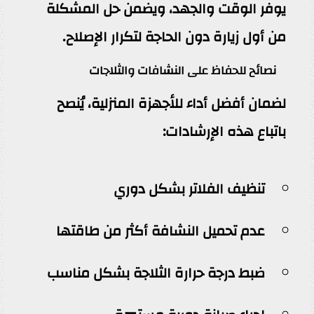
يوفر الوقت والجهد، ويضمن حل المشكلة
من أول زيارة دون الحاجة لتكرار الإصلاح.
نصائح للحفاظ على النشافات والثلاجات
لضمان أفضل أداء للأجهزة المنزلية، يُنصح
باتباع هذه الإرشادات:
تنظيف الفلاتر بشكل دوري
عدم تحميل النشافة أكثر من طاقتها
ضبط درجة حرارة الثلاجة بشكل مناسب