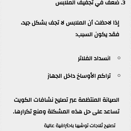
3. ضعف في تجفيف الملابس
إذا لاحظت أن الملابس لا تجف بشكل جيد،
فقد يكون السبب:
انسداد الفلاتر
تراكم الأوساخ داخل الجهاز
الصيانة المنتظمة عبر تصليح نشافات الكويت
تساعد على حل هذه المشكلة ومنع تكرارها.
تصليح ثلاجات توشيبا باحترافية عالية