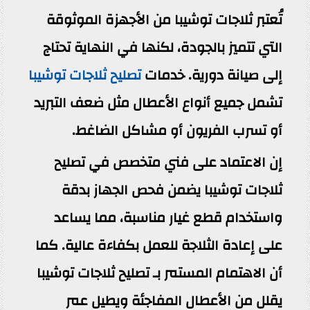
تُعتبر ثلاجات توشيبا من الأجهزة الموثوقة
التي تتميز بالجودة، لكنها في النهاية تحتاج
إلى صيانة دورية. خدمات
تصليح ثلاجات توشيبا
تشمل جميع أنواع الأعطال مثل ضعف التبريد
أو تسرب الفريون أو مشاكل الضاغط.
إن الاعتماد على فني متخصص في تصليح
ثلاجات توشيبا يضمن فحص الجهاز بدقة
واستخدام قطع غيار مناسبة، مما يساعد
على إعادة الثلاجة للعمل بكفاءة عالية. كما
أن الاهتمام المستمر بـ تصليح ثلاجات توشيبا
يقلل من الأعطال المفاجئة ويطيل عمر