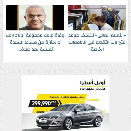
«التعليم العالى» تكشف موعد
وفاة مالك مجموعة أولاد رجب
فتح باب التقديم فى الجامعات
والجنازة من مسجد السيدة
الخاصة
نفيسة بعد صلاة...