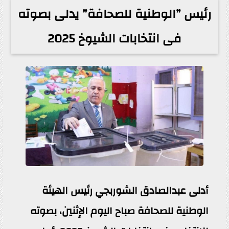
رئيس ”الوطنية للصحافة” يدلى بصوته
فى انتخابات الشيوخ 2025
أدلى عبدالصادق الشوربجي رئيس الهيئة
الوطنية للصحافة صباح اليوم الإثنين، بصوته