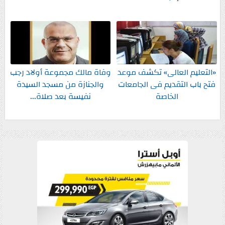
«التعليم العالى» تكشف موعد
وفاة مالك مجموعة أولاد رجب
فتح باب التقديم فى الجامعات
والجنازة من مسجد السيدة
الخاصة
نفيسة بعد صلاة...