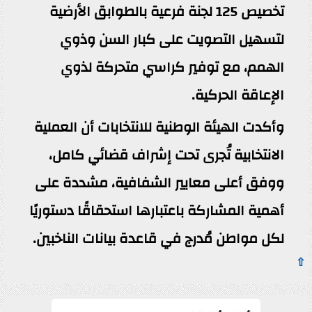
تخصيص 125 لجنة فرعية بالطوابق الأرضية
لتسهيل التصويت على كبار السن وذوي
الهمم، مع توفير كراسي متحركة لذوي
الإعاقة الحركية.
وأكدت الهيئة الوطنية للانتخابات أن العملية
الانتخابية تُجرى تحت إشراف قضائي كامل،
ووفق أعلى معايير الشفافية، مشددة على
أهمية المشاركة باعتبارها استحقاقًا دستوريًا
لكل مواطن مُدرج في قاعدة بيانات الناخبين.
⇧