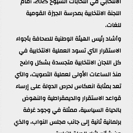
الانتخابي في انتخابات الشيوخ 2025، أمام
اللجنة الانتخابية بمدرسة الجيزة القومية
للغات.
وأشاد رئيس الهيئة الوطنية للصحافة بأجواء
الاستقرار التي تسود العملية الانتخابية في
كل اللجان الانتخابية متجسدة بشكل واضح
منذ الساعات الأولى لعملية التصويت، والتي
تعد بمثابة انعكاس لحرص الدولة على إرساء
قواعد الاستقرار والديمقراطية والنهوض
بالحياة السياسية، ممثلة في وجود غرفة
برلمانية ثانية إلى جانب مجلس النواب، والذي