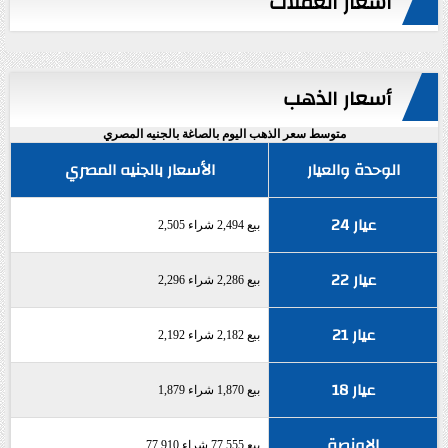
أسعار العملات
أسعار الذهب
متوسط سعر الذهب اليوم بالصاغة بالجنيه المصري
الوحدة والعيار
الأسعار بالجنيه المصري
عيار 24
بيع 2,494 شراء 2,505
عيار 22
بيع 2,286 شراء 2,296
عيار 21
بيع 2,182 شراء 2,192
عيار 18
بيع 1,870 شراء 1,879
الاونصة
بيع 77,555 شراء 77,910