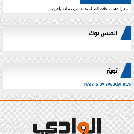
سعر الذهب بمحلات الصاغة تختلف بين منطقة وأخرى
الفيس بوك
تويتر
Tweets by elwadynews