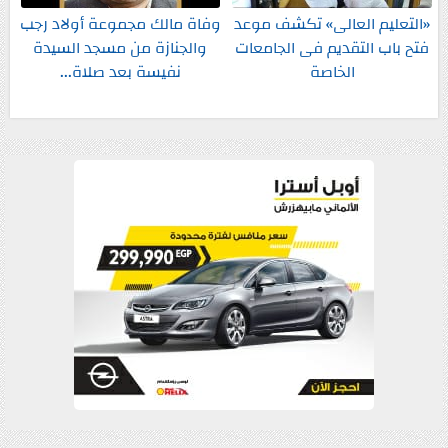
«التعليم العالى» تكشف موعد
وفاة مالك مجموعة أولاد رجب
فتح باب التقديم فى الجامعات
والجنازة من مسجد السيدة
الخاصة
نفيسة بعد صلاة...