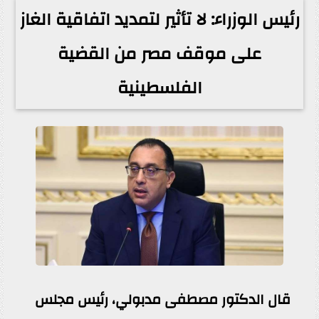
رئيس الوزراء: لا تأثير لتمديد اتفاقية الغاز
على موقف مصر من القضية
الفلسطينية
قال الدكتور مصطفى مدبولي، رئيس مجلس