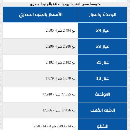
متوسط سعر الذهب اليوم بالصاغة بالجنيه المصري
الوحدة والعيار
الأسعار بالجنيه المصري
عيار 24
بيع 2,494 شراء 2,505
عيار 22
بيع 2,286 شراء 2,296
عيار 21
بيع 2,182 شراء 2,192
عيار 18
بيع 1,870 شراء 1,879
الاونصة
بيع 77,555 شراء 77,910
الجنيه الذهب
بيع 17,456 شراء 17,536
الكيلو
بيع 2,493,714 شراء 2,505,143