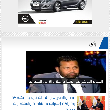
رأي
النظام الحاكم في تركيا واحتلال الارض السورية
مصر والصين .. وعلاقات تاريخية مشتركة
وشراكة إستراتيجية شاملة واستثمارات
جديدة