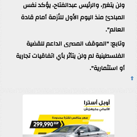
ولن يتغير، والرئيس عبدالفتاح، يؤكد نفس
المبادئ منذ اليوم الأول للأزمة أمام قادة
العالم".
وتابع: "الموقف المصرى الداعم للقضية
الفلسطينية لم ولن يتأثر بأي اتفاقيات تجارية
أو استثمارية".
⇧