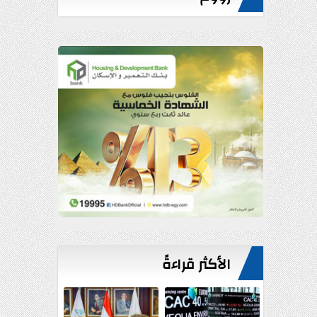
الأكثر قراءةً