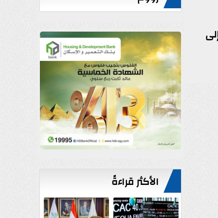
لى
الأكثر قراءةً