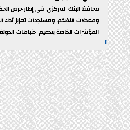
محافظ البنك المركزي، في إطار حرص الحك
ومعدلات التضخم، ومستجدات تعزيز أداء ال
المؤشرات الخاصة بتدعيم احتياطات الدولة م
⇧