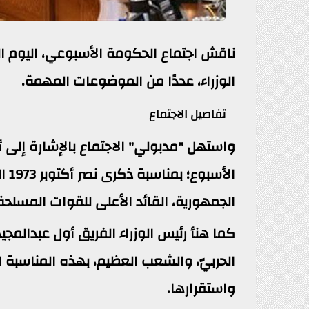
ناقش اجتماع الحكومة الأسبوعي، اليوم ا
الوزراء، عددًا من الموضوعات المهمة.
تفاصيل الاجتماع
واستهل "مدبولي" الاجتماع بالإشارة إلى أ
الأ
الجمهورية، القائد الأعلى للقوات المسلحة
كما هنأ رئيس الوزراء الفريق أول عبدالمجيد
الحربيّ، والشعب العظيم، بهذه المناسبة ال
واستقرارها.