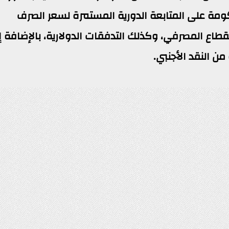
ومة على المتابعة الدورية المستمرة لسعر الصرف
قطاع المصرفي، وكذلك التدفقات الدولارية، بالإضافة إ
ن النقد الأجنبي.