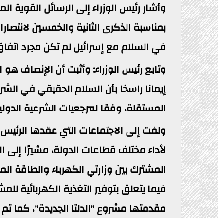
وأشار رئيس الوزراء إلى الرسائل القوية ا
بمناسبة الذكرى الثانية والخمسين لانتصارا
في السلام مع إسرائيل لم تكن مجرد اتفاق،
وتابع رئيس الوزراء: وأثبت أن الإنصاف هو 
إيمانا راسخا بأن السلام الحقيقي في الشر
المستقلة، وفقا لمرجعيات الشرعية الدولية
ولفت إلى الاجتماعات التي عقدها الرئيس 
لأداء مختلف قطاعات الدولة، مشيرًا إلى ا
المشترك بين وزارتي الكهرباء والطاقة الم
فيما يتعلق بتوفير التغذية الكهربائية للم
مقدمتها مشروع "الدلتا الجديدة"، كما ت