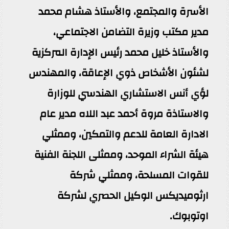
الأسرة والمجتمع، والأستاذ هشام محمد
مدير مكتب وزيرة التضامن الاجتماعي،
والأستاذ خليل محمد رئيس الإدارة المركزية
لشئون الأشخاص ذوي الإعاقة، والمهندس
لؤي أنس الاستشاري الهندسي للوزارة
والاستاذة مروة أحمد عبد اللاه مدير عام
الادارة العامة للدعم والتمكين، وممثلي
هيئة الشراء الموحد، وممثلى اللجنة الفنية
للقوات المسلحة، وممثلي شركة
ارثوميديكس الوكيل الحصري لشركة
اوتوبوك.