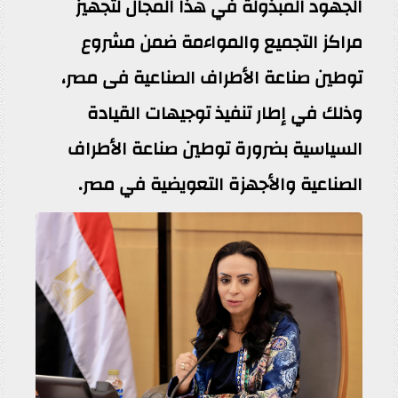
الجهود المبذولة في هذا المجال لتجهيز
مراكز التجميع والمواءمة ضمن مشروع
توطين صناعة الأطراف الصناعية فى مصر،
وذلك في إطار تنفيذ توجيهات القيادة
السياسية بضرورة توطين صناعة الأطراف
الصناعية والأجهزة التعويضية في مصر.