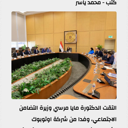
كتب - محمد ياسر
التقت الدكتورة مايا مرسي وزيرة التضامن
الاجتماعي، وفدا من شركة اوتوبوك