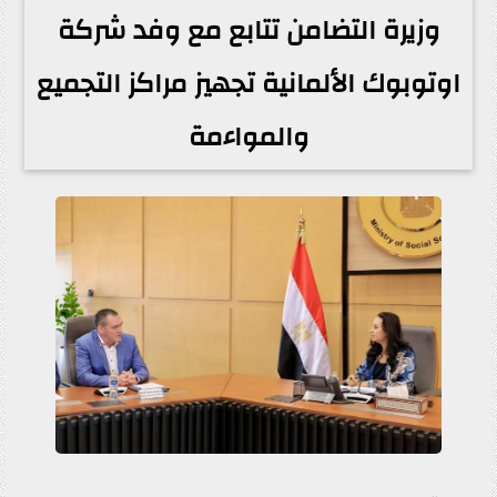
وزيرة التضامن تتابع مع وفد شركة
اوتوبوك الألمانية تجهيز مراكز التجميع
والمواءمة