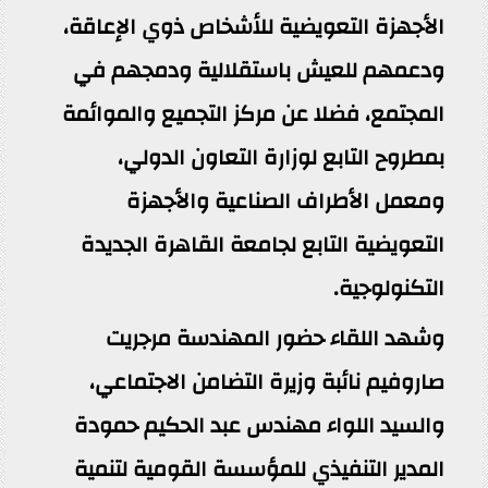
الأجهزة التعويضية للأشخاص ذوي الإعاقة،
ودعمهم للعيش باستقلالية ودمجهم في
المجتمع، فضلا عن مركز التجميع والموائمة
بمطروح التابع لوزارة التعاون الدولي،
ومعمل الأطراف الصناعية والأجهزة
التعويضية التابع لجامعة القاهرة الجديدة
التكنولوجية.
وشهد اللقاء حضور المهندسة مرجريت
صاروفيم نائبة وزيرة التضامن الاجتماعي،
والسيد اللواء مهندس عبد الحكيم حمودة
المدير التنفيذي للمؤسسة القومية لتنمية