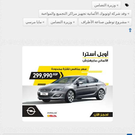
وزيرة التضامن
وفد شركة اوتوبوك الألمانية تجهيز مراكز التجميع والمواءمة
مشروع توطين صناعة الأطراف
وزيرة التضامن
مايا مرسي
⇧