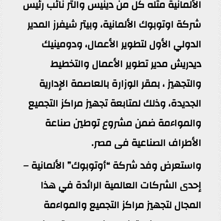
الألمانية مثله كل من دينيس والتر نائب رئيس
شركة اوتوبوك الألمانية، وبيتر شيفرز المدير
الدولي الأول لتطوير الأعمال، ودومينيك
ديدريش مدير تطوير الأعمال والتخطيط
والتجهيز ، بمقر الوزارة بالعاصمة الإدارية
الجديدة، وذلك لمتابعة تجهيز مراكز التجميع
والمواءمة ضمن مشروع توطين صناعة
الأطراف الصناعية فى مصر.
واستعرض وفد شركة “أوتوبوك” الألمانية –
إحدى الشركات العالمية الرائدة في هذا
المجال لتجهيز مراكز التجميع والمواءمة