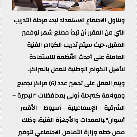
وتناول الاجتماع الاستعداد لبدء مرحلة التدريب
التي من المقرر أن تبدأ مطلع شهر نوفمبر
المقبل، حيث سيتم تدريب الكوادر الفنية
العاملة على أحدث الأنظمة للاستفادة
لتأهيل الكوادر الوطنية للعمل بالمراكز.
ويتم العمل على تجهيز عدد (6) مراكز تجميع
ومواءمة كمرحلة أولى بمحافظات "البحيرة –
الشرقية – الإسماعيلية – أسيوط – الأقصر –
أسوان"،بالمعدات والأجهزة الفنية، وذلك
ضمن خطة وزارة التضامن الاجتماعي لتوفير