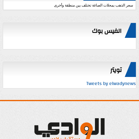
سعر الذهب بمحلات الصاغة تختلف بين منطقة وأخرى
الفيس بوك
تويتر
Tweets by elwadynews