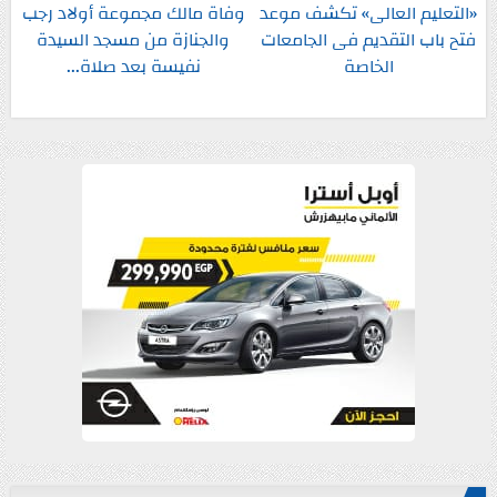
«التعليم العالى» تكشف موعد
وفاة مالك مجموعة أولاد رجب
فتح باب التقديم فى الجامعات
والجنازة من مسجد السيدة
الخاصة
نفيسة بعد صلاة...