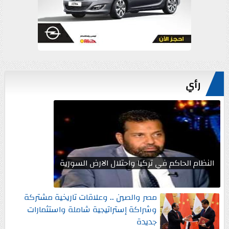
رأي
النظام الحاكم في تركيا واحتلال الارض السورية
مصر والصين .. وعلاقات تاريخية مشتركة
وشراكة إستراتيجية شاملة واستثمارات
جديدة