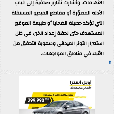
الاتهامات. وأشارت تقارير صحفية إلى غياب
الأدلة المصوّرة أو مقاطع الفيديو المستقلة
التي تؤكد حصيلة الضحايا أو طبيعة الموقع
المستهدف حتى لحظة إعداد الخبر، في ظل
استمرار التوتر الميداني وصعوبة التحقق من
الأنباء في مناطق المواجهات.
⇧