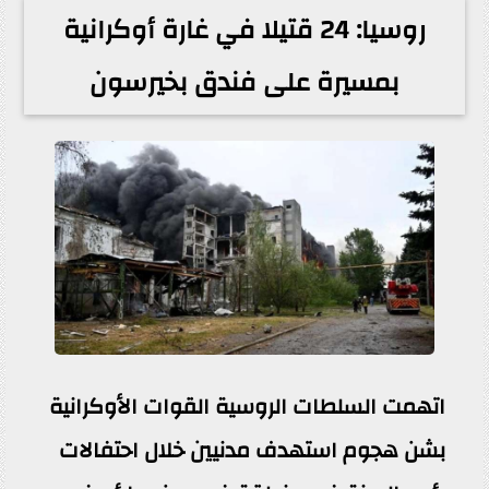
روسيا: 24 قتيلا في غارة أوكرانية
بمسيرة على فندق بخيرسون
اتهمت السلطات الروسية القوات الأوكرانية
بشن هجوم استهدف مدنيين خلال احتفالات