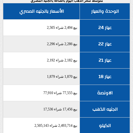
متوسط سعر الذهب اليوم بالصاغة بالجنيه المصري
الوحدة والعيار
الأسعار بالجنيه المصري
عيار 24
بيع 2,494 شراء 2,505
عيار 22
بيع 2,286 شراء 2,296
عيار 21
بيع 2,182 شراء 2,192
عيار 18
بيع 1,870 شراء 1,879
الاونصة
بيع 77,555 شراء 77,910
الجنيه الذهب
بيع 17,456 شراء 17,536
الكيلو
بيع 2,493,714 شراء 2,505,143