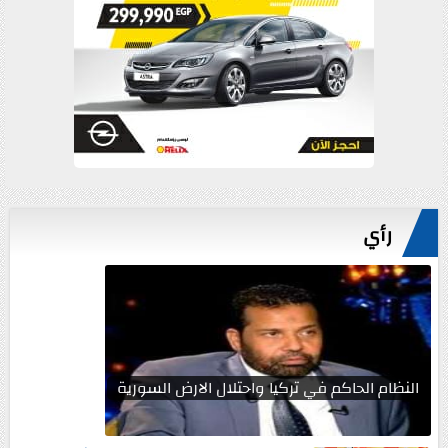
رأي
النظام الحاكم في تركيا واحتلال الارض السورية