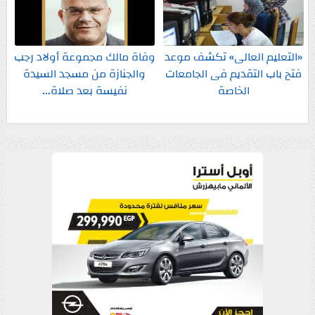
«التعليم العالى» تكشف موعد
وفاة مالك مجموعة أولاد رجب
فتح باب التقديم فى الجامعات
والجنازة من مسجد السيدة
الخاصة
نفيسة بعد صلاة...