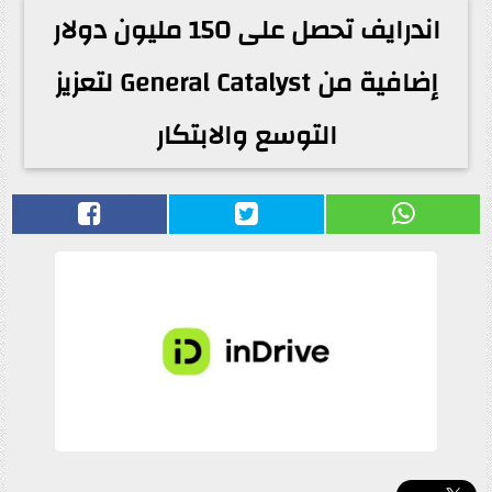
اندرايف تحصل على 150 مليون دولار
إضافية من General Catalyst لتعزيز
التوسع والابتكار