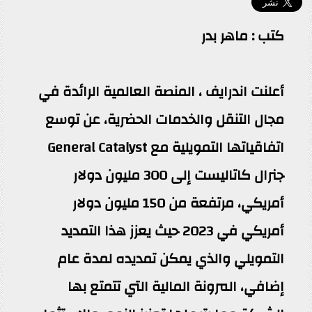
كتب : ماهر بدر
أعلنت اندرايف ، المنصة العالمية الرائدة في
مجال التنقل والخدمات الحضرية، عن توسع
اتفاقياتها التمويلية مع General Catalyst
جنرال كاتاليست إلى 300 مليون دولار
أمريكي، مرتفعة من 150 مليون دولار
أمريكي في 2023 حيث يعزز هذا التمديد
التمويلي والذي يمكن تمديده لمدة عام
إضافي، المرونة المالية التي تتمتع بها