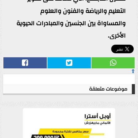
التعليم والرياضة والفنون والعلوم
والمساواة بين الجنسين والمبادرات الحيوية
الأخرى.
⇧
موضوعات متعلقة