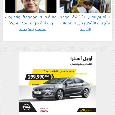
«التعليم العالى» تكشف موعد
وفاة مالك مجموعة أولاد رجب
فتح باب التقديم فى الجامعات
والجنازة من مسجد السيدة
الخاصة
نفيسة بعد صلاة...