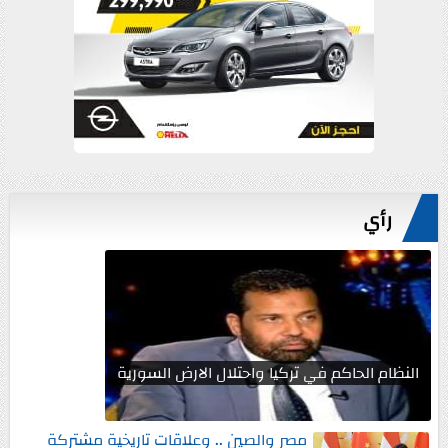
رأي
النظام الحاكم في تركيا واحتلال الارض السورية
مصر والصين .. وعلاقات تاريخية مشتركة