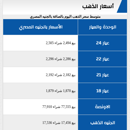
أسعار الذهب
متوسط سعر الذهب اليوم بالصاغة بالجنيه المصري
الوحدة والعيار
الأسعار بالجنيه المصري
عيار 24
بيع 2,494 شراء 2,505
عيار 22
بيع 2,286 شراء 2,296
عيار 21
بيع 2,182 شراء 2,192
عيار 18
بيع 1,870 شراء 1,879
الاونصة
بيع 77,555 شراء 77,910
الجنيه الذهب
بيع 17,456 شراء 17,536