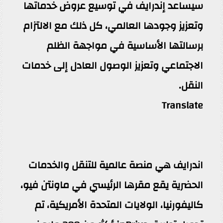
سيساعد إندرايف في توسيع عروض خدماتها
وتعزيز وجودها العالمي، كل ذلك مع الالتزام
برسالتها الأساسية في مواجهة الظلم
الاجتماعي وتعزيز الوصول العادل إلى خدمات
النقل.
Translate
اندرايف هي منصة عالمية للتنقل والخدمات
الحضرية يقع مقرها الرئيسي في ماونتن فيو،
كاليفورنيا، الولايات المتحدة الأمريكية، تم