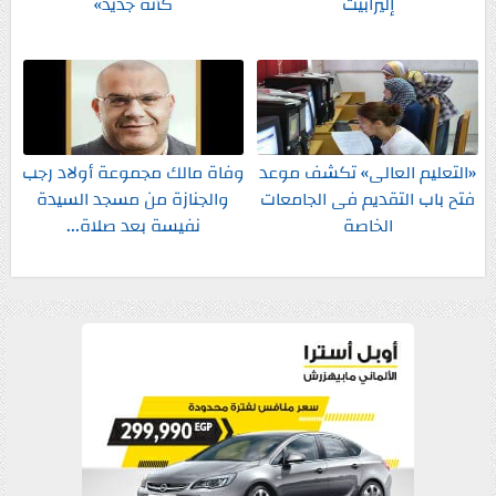
إليزابيث
كأنه جديد»
«التعليم العالى» تكشف موعد
وفاة مالك مجموعة أولاد رجب
فتح باب التقديم فى الجامعات
والجنازة من مسجد السيدة
الخاصة
نفيسة بعد صلاة...