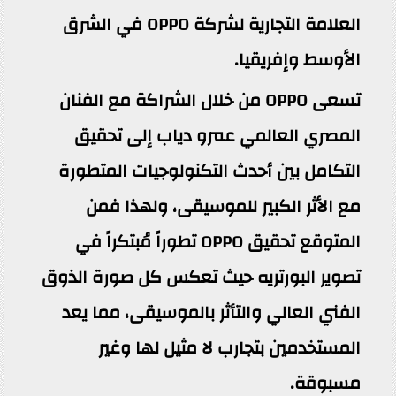
العلامة التجارية لشركة OPPO في الشرق
الأوسط وإفريقيا.
تسعى OPPO من خلال الشراكة مع الفنان
المصري العالمي عمرو دياب إلى تحقيق
التكامل بين أحدث التكنولوجيات المتطورة
مع الأثر الكبير للموسيقى، ولهذا فمن
المتوقع تحقيق OPPO تطوراً مُبتكراً في
تصوير البورتريه حيث تعكس كل صورة الذوق
الفني العالي والتأثر بالموسيقى، مما يعد
المستخدمين بتجارب لا مثيل لها وغير
مسبوقة.