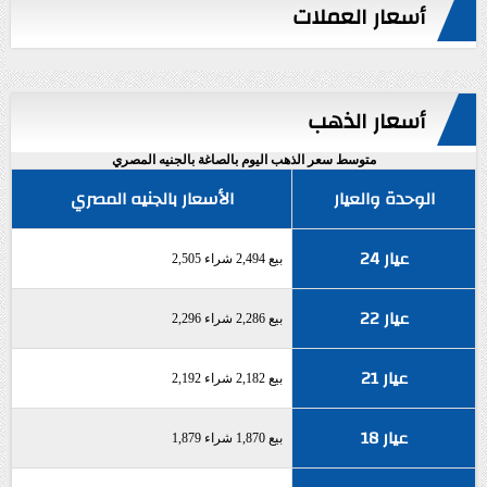
أسعار العملات
أسعار الذهب
متوسط سعر الذهب اليوم بالصاغة بالجنيه المصري
الوحدة والعيار
الأسعار بالجنيه المصري
عيار 24
بيع 2,494 شراء 2,505
عيار 22
بيع 2,286 شراء 2,296
عيار 21
بيع 2,182 شراء 2,192
عيار 18
بيع 1,870 شراء 1,879