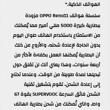
الهواتف الذكية."
سلسلة هواتف OPPO Reno11 مزودة
ببطارية كبيرة 5000 مللي أمبير مما يُمكنك
من الاستمتاع باستخدام الهاتف طوال اليوم
بدون الحاجة لإعادة شحنه، والأروع من ذلك
أن البطارية يُمكنها العمل بكفاءة لأكثر من
أربعة سنوات، وهذا يعني أنك لن تقلق حول
تبديلها لمدة طويلة من الوقت. وعندما تحتاج
إلى إعادة الشحن، تقوم بتشغيل تقنية
الشحن فائق السرعة SUPERVOOC بقوة 67
واط، والتي تُمكنك من شحن بطارية الهاتف