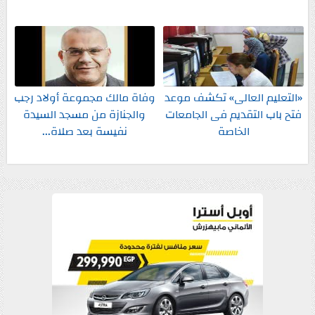
«التعليم العالى» تكشف موعد
وفاة مالك مجموعة أولاد رجب
فتح باب التقديم فى الجامعات
والجنازة من مسجد السيدة
الخاصة
نفيسة بعد صلاة...