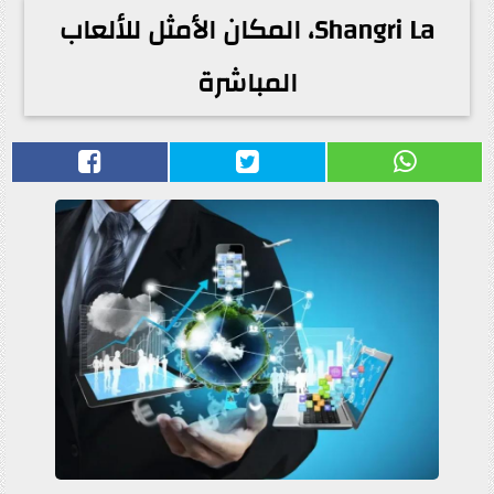
Shangri La، المكان الأمثل للألعاب
المباشرة