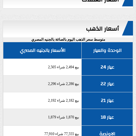
أسعار الذهب
متوسط سعر الذهب اليوم بالصاغة بالجنيه المصري
الوحدة والعيار
الأسعار بالجنيه المصري
عيار 24
بيع 2,494 شراء 2,505
عيار 22
بيع 2,286 شراء 2,296
عيار 21
بيع 2,182 شراء 2,192
عيار 18
بيع 1,870 شراء 1,879
الاونصة
بيع 77,555 شراء 77,910