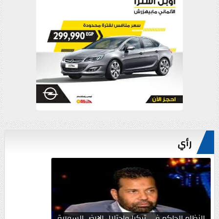
رأي
النظام الحاكم في تركيا واحتلال الارض السورية