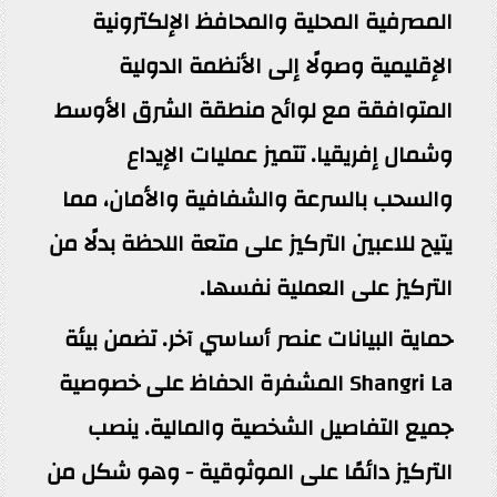
المصرفية المحلية والمحافظ الإلكترونية
الإقليمية وصولًا إلى الأنظمة الدولية
المتوافقة مع لوائح منطقة الشرق الأوسط
وشمال إفريقيا. تتميز عمليات الإيداع
والسحب بالسرعة والشفافية والأمان، مما
يتيح للاعبين التركيز على متعة اللحظة بدلًا من
التركيز على العملية نفسها.
حماية البيانات عنصر أساسي آخر. تضمن بيئة
Shangri La المشفرة الحفاظ على خصوصية
جميع التفاصيل الشخصية والمالية. ينصب
التركيز دائمًا على الموثوقية - وهو شكل من