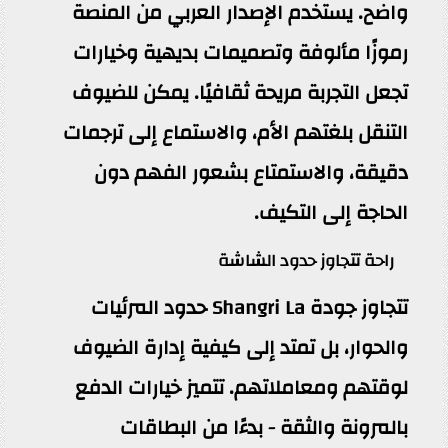
واضح. يستخدم الإصدار العربي من المنصة
رموزًا مألوفة وتصميمات بديهية وخيارات
تجعل التجربة مريحة ثقافيًا. يمكن للضيوف
التنقل بلغتهم الأم، والاستماع إلى ترجمات
دقيقة، والاستمتاع بشعور الفهم دون
الحاجة إلى التكيف.
راحة تتجاوز حدود الشاشة
تتجاوز جودة Shangri La حدود المرئيات
والحوار، بل تمتد إلى كيفية إدارة الضيوف
لوقتهم ومعاملاتهم. تتميز خيارات الدفع
بالمرونة والثقة - بدءًا من البطاقات