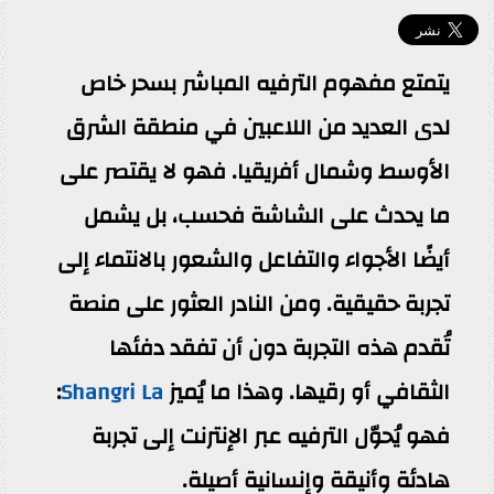
يتمتع مفهوم الترفيه المباشر بسحر خاص
لدى العديد من اللاعبين في منطقة الشرق
الأوسط وشمال أفريقيا. فهو لا يقتصر على
ما يحدث على الشاشة فحسب، بل يشمل
أيضًا الأجواء والتفاعل والشعور بالانتماء إلى
تجربة حقيقية. ومن النادر العثور على منصة
تُقدم هذه التجربة دون أن تفقد دفئها
الثقافي أو رقيها. وهذا ما يُميز
Shangri La
:
فهو يُحوّل الترفيه عبر الإنترنت إلى تجربة
هادئة وأنيقة وإنسانية أصيلة.