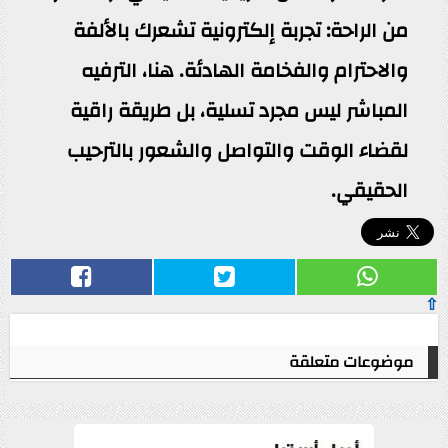
من الراحة: تجربة إلكترونية تشعرك بالألفة
والاحترام والفخامة الهادئة. هنا، الترفيه
المباشر ليس مجرد تسلية، بل طريقة راقية
لقضاء الوقت والتواصل والشعور بالترحيب
الحقيقي.
⇧
موضوعات متعلقة