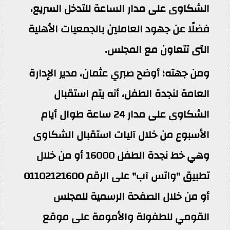
الشكاوى على مدار الساعة للتدخل السريع،
فضلًا عن جهود العاملين بالجمعيات الأهلية
التى تتعاون مع المجلس.
ومن جهته؛ أوضح صبري عثمان، مدير الإدارة
العامة لنجدة الطفل، أنه يتم استقبال
الشكاوى على مدار 24 ساعة طوال أيام
الأسبوع من خلال آليات استقبال الشكاوى
وهي خط نجدة الطفل 16000 أو من خلال
تطبيق "واتس آب" على الرقم 01102121600
أو من خلال الصفحة الرسمية للمجلس
القومي للطفولة والأمومة على موقع