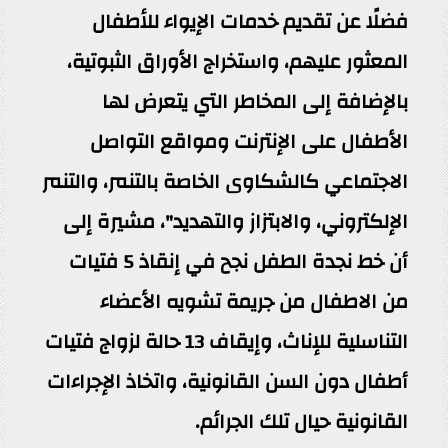
فضلًا عن تقديم خدمات الإيواء للأطفال
المعثور عليهم، واستخراج الأوراق الثبوتية،
بالإضافة إلى المخاطر التي يتعرض لها
الأطفال على الإنترنت ومواقع التواصل
الاجتماعي كالشكاوى الخاصة بالتنمر، والتنمر
الإلكتروني، والابتزاز والتهديد"، مشيرة إلى
أن خط نجدة الطفل نجح في إنقاذ 5 فتيات
من الاطفال من جريمة تشويه الأعضاء
التناسلية للإناث، وإيقاف 13 حالة لزواج فتيات
أطفال دون السن القانونية، واتخاذ الإجراءات
القانونية حيال تلك الجرائم.