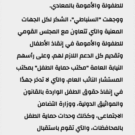
للطفولة والأمومة بالمعادي.
ووجهت "السنباطي"، الشكر لكل الجهات
المعنية والتي تتعاون مع المجلس القومي
للطفولة والأمومة في إنقاذ الأطفال
وتقديم كل الدعم اللازم لهم، وعلى رأسهم
النيابة العامة "مكتب حماية الطفل" بمكتب
المستشار النائب العام، والتي لا تدخر جهدًا
في إنفاذ حقوق الطفل الواردة بالقانون
والمواثيق الدولية، ووزارة التضامن
الاجتماعى، وكذلك وحدات حماية الطفل
بالمحافظات، والتي تقوم باستقبال