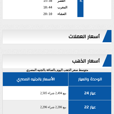
العصر
15:38
المغرب
18:44
العشاء
20:10
أسعار العملات
أسعار الذهب
متوسط سعر الذهب اليوم بالصاغة بالجنيه المصري
الوحدة والعيار
الأسعار بالجنيه المصري
عيار 24
بيع 2,494 شراء 2,505
عيار 22
بيع 2,286 شراء 2,296