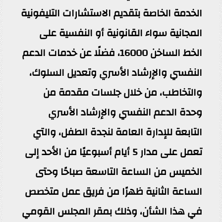
الخدمة الخاصة بتقديم الاستشارات التليفونية
المجانية سواء القانونية أو النفسية على
الخط الساخن 16000، فضلًا عن خدمات الدعم
النفسي والإرشاد الأسري وتعديل السلوك،
والتخاطب، من خلال جلسات مقدمة من
وحدة الدعم النفسي والإرشاد الأسري
التابعة للإدارة العامة لنجدة الطفل، والتي
تعمل على مدار 5 أيام أسبوعيًا من الأحد إلى
الخميس من الساعة التاسعة صباحًا وحتى
الساعة الثانية ظهرًا من فريق عمل متخصص
في هذا الشأن، وذلك بمقر المجلس القومي