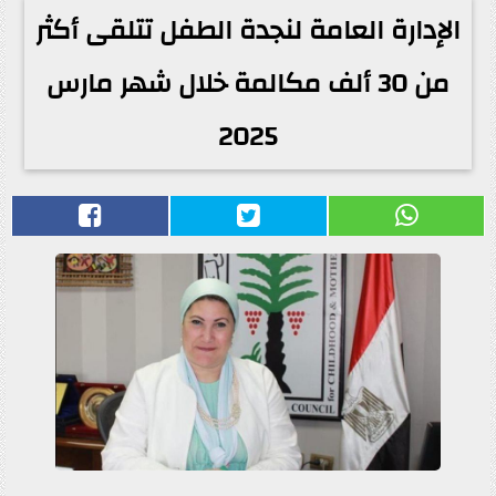
الإدارة العامة لنجدة الطفل تتلقى أكثر
من 30 ألف مكالمة خلال شهر مارس
2025