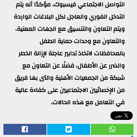
التواصل الاجتماعي فيسبوك، مؤكدًا أنه يتم
التدخل الفوري والعاجل لكل البلاغات الواردة
ويتم التعاون والتنسيق مع الجهات المعنية،
والتعاون مع وحدات حماية الطفل
بالمحافظات لاتخاذ تدابير عاجلة لإزالة الخطر
والضرر عن الأطفال، فضلًا عن التعاون مع
شبكة من الجمعيات الأهلية والتى بها فريق
من الإخصائيين الاجتماعيين على كفاءة عالية
في التعامل مع هذه الحالات.