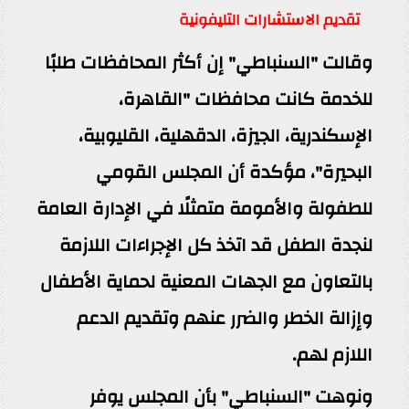
تقديم الاستشارات التليفونية
وقالت "السنباطي" إن أكثر المحافظات طلبًا
للخدمة كانت محافظات "القاهرة،
الإسكندرية، الجيزة، الدقهلية، القليوبية،
البحيرة"، مؤكدة أن المجلس القومي
للطفولة والأمومة متمثلًا في الإدارة العامة
لنجدة الطفل قد اتخذ كل الإجراءات اللازمة
بالتعاون مع الجهات المعنية لحماية الأطفال
وإزالة الخطر والضرر عنهم وتقديم الدعم
اللازم لهم.
ونوهت "السنباطي" بأن المجلس يوفر