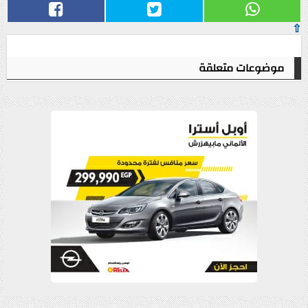
⇧
موضوعات متعلقة