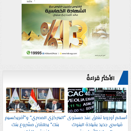
الأكثر قراءةً
أسهم أوروبا تغلق عند مستوى
”المركزي المصري” و”أفريكسيم
قياسي جديد بقيادة البنوك
بنك” يطلقان مشروع بنك