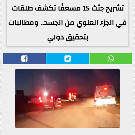
تشريح جثث 15 مسعفًا تكشف طلقات
في الجزء العلوي من الجسد.. ومطالبات
بتحقيق دولي