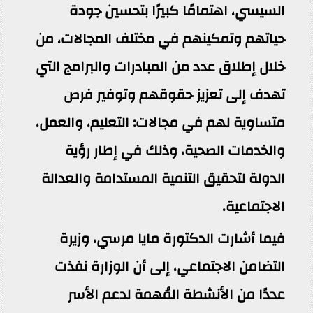
السيسي، اهتمامًا كبيرًا بتحسين جودة
حياتهم وتمكينهم في مختلف المجالات، من
خلال إطلاق عدد من المبادرات والبرامج التي
تهدف إلى تعزيز حقوقهم وتوفير فرص
متساوية لهم في مجالات: التعليم، والعمل،
والخدمات الصحية، وذلك في إطار رؤية
الدولة لتحقيق التنمية المستدامة والعدالة
الاجتماعية.
فيما أشارت الدكتورة مايا مرسي، وزيرة
التضامن الاجتماعي، إلى أن الوزارة نفذت
عددًا من الأنشطة المُهمة لدعم الأسر