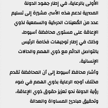
الأولى بالرعاية، في إطار جهود الدولة
المصرية لدعم هذه الأسر، مشيرة إلى تسليم
عدد من المُعينات الحركية والسمعية لذوي
الإعاقة على مستوى محافظة أسيوط،
وذلك في إطار توجيهات فخامة الرئيس
بالتواصل الدائم مع ذوي الهمم والحالات
الإنسانية.
وأشار محافظ أسيوط إلى أن المحافظة تقدم
مختلف أوجه الرعاية بذوي الهمم في ضوء
رؤية الدولة نحو تعزيز حقوق ذوي الإعاقة،
وتحقيق مبادئ المساواة والعدالة