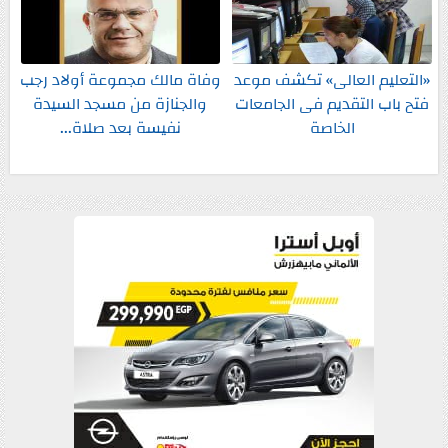
«التعليم العالى» تكشف موعد
وفاة مالك مجموعة أولاد رجب
فتح باب التقديم فى الجامعات
والجنازة من مسجد السيدة
الخاصة
نفيسة بعد صلاة...