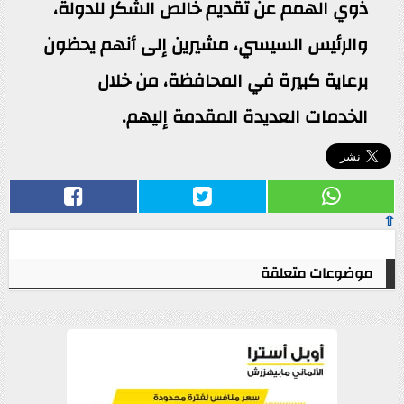
ذوي الهمم عن تقديم خالص الشكر للدولة،
والرئيس السيسي، مشيرين إلى أنهم يحظون
برعاية كبيرة في المحافظة، من خلال
الخدمات العديدة المقدمة إليهم.
⇧
موضوعات متعلقة