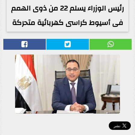
رئيس الوزراء يسلم 22 من ذوى الهمم
فى أسيوط كراسى كهربائية متحركة