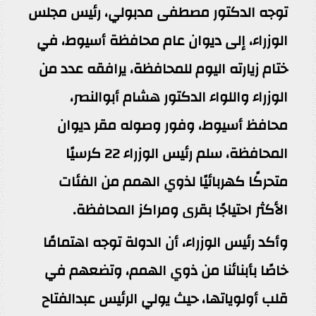
توجه الدكتور مصطفى مدبولي، رئيس مجلس
الوزراء، إلى ديوان عام محافظة أسيوط، في
ختام زيارته اليوم للمحافظة، يرافقه عدد من
الوزراء واللواء الدكتور هشام أبوالنصر،
محافظ أسيوط، وفور وصوله مقر ديوان
المحافظة، سلم رئيس الوزراء 22 كرسيًا
متحركًا كهربائيًا لذوي الهمم من الفئات
الأكثر احتياجًا بقرى ومراكز المحافظة.
وأكد رئيس الوزراء، أن الدولة توجه اهتمامًا
خاصًا بأبنائنا من ذوي الهمم، وتضعهم في
قلب أولوياتها، حيث يولي الرئيس عبدالفتاح