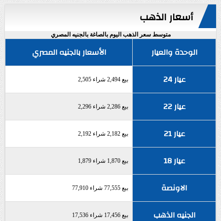
أسعار الذهب
متوسط سعر الذهب اليوم بالصاغة بالجنيه المصري
الوحدة والعيار
الأسعار بالجنيه المصري
عيار 24
بيع 2,494 شراء 2,505
عيار 22
بيع 2,286 شراء 2,296
عيار 21
بيع 2,182 شراء 2,192
عيار 18
بيع 1,870 شراء 1,879
الاونصة
بيع 77,555 شراء 77,910
الجنيه الذهب
بيع 17,456 شراء 17,536