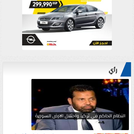
رأي
النظام الحاكم في تركيا واحتلال الارض السورية