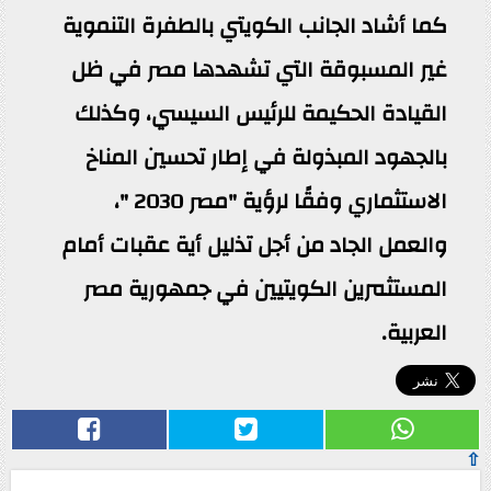
كما أشاد الجانب الكويتي بالطفرة التنموية
غير المسبوقة التي تشهدها مصر في ظل
القيادة الحكيمة للرئيس السيسي، وكذلك
بالجهود المبذولة في إطار تحسين المناخ
الاستثماري وفقًا لرؤية "مصر 2030 "،
والعمل الجاد من أجل تذليل أية عقبات أمام
المستثمرين الكويتيين في جمهورية مصر
العربية.
⇧