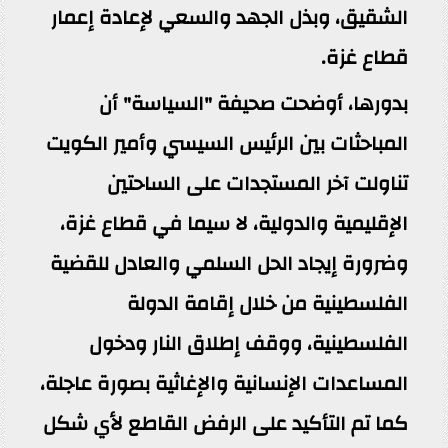
الشقيق، وبذل الجهد والسعي لإعادة إعمار
قطاع غزة.
بدورها، أوضحت صحيفة "السياسة" أن
المباحثات بين الرئيس السيسي وأمير الكويت
تناولت آخر المستجدات على الساحتين
الإقليمية والدولية، لا سيما في قطاع غزة،
وضرورة إيجاد الحل السلمي والعادل للقضية
الفلسطينية من خلال إقامة الدولة
الفلسطينية، ووقف إطلاق النار ودخول
المساعدات الإنسانية والإغاثية بصورة عاجلة،
كما تم التأكيد على الرفض القاطع لأي شكل