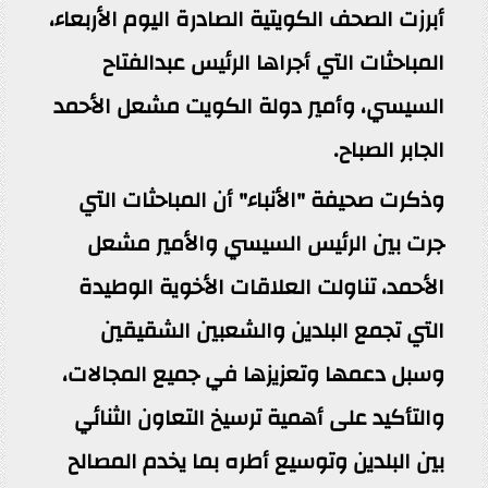
أبرزت الصحف الكويتية الصادرة اليوم الأربعاء،
المباحثات التي أجراها الرئيس عبدالفتاح
السيسي، وأمير دولة الكويت مشعل الأحمد
الجابر الصباح.
وذكرت صحيفة "الأنباء" أن المباحثات التي
جرت بين الرئيس السيسي والأمير مشعل
الأحمد، تناولت العلاقات الأخوية الوطيدة
التي تجمع البلدين والشعبين الشقيقين
وسبل دعمها وتعزيزها في جميع المجالات،
والتأكيد على أهمية ترسيخ التعاون الثنائي
بين البلدين وتوسيع أطره بما يخدم المصالح