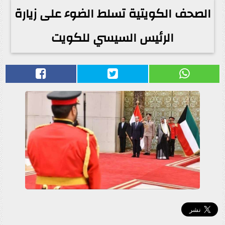
الصحف الكويتية تسلط الضوء على زيارة
الرئيس السيسي للكويت