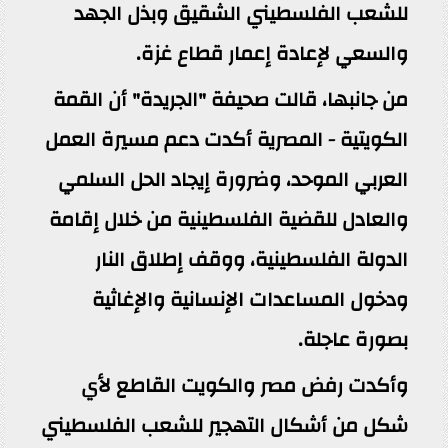
للشعب الفلسطيني الشقيق وبذل الجهد
والسعي لإعادة إعمار قطاع غزة.
من جانبها، قالت صحيفة "الجريدة" أن القمة
الكويتية - المصرية أكدت دعم مسيرة العمل
العربي الموحد، وضرورة إيجاد الحل السلمي
والعادل للقضية الفلسطينية من خلال إقامة
الدولة الفلسطينية، ووقف إطلاق النار
ودخول المساعدات الإنسانية والإغاثية
بصورة عاجلة.
وأكدت رفض مصر والكويت القاطع لأي
شكل من أشكال التهجير للشعب الفلسطيني