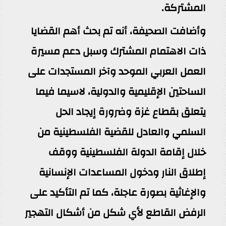
المشتركة.
وأضافت الصحيفة، أنه تم بحث أهم القضايا
ذات الاهتمام المشترك وسبل دعم مسيرة
العمل العربي الموحد وآخر المستجدات على
الساحتين الإقليمية والدولية، لاسيما فيما
يتعلق بقطاع غزة وضرورة إيجاد الحل
السلمي والعادل للقضية الفلسطينية من
خلال إقامة الدولة الفلسطينية ووقف
إطلاق النار ودخول المساعدات الإنسانية
والإغاثية بصورة عاجلة، كما تم التأكيد على
الرفض القاطع لأي شكل من أشكال التهجير