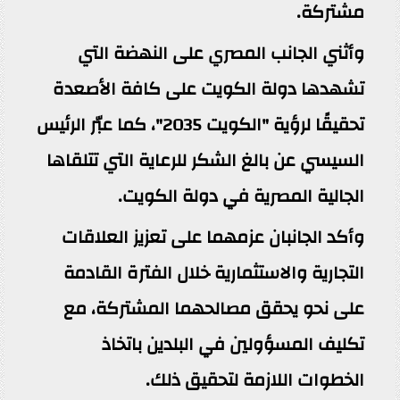
مشتركة.
وأثني الجانب المصري على النهضة التي
تشهدها دولة الكويت على كافة الأصعدة
تحقيقًا لرؤية "الكويت 2035"، كما عبّر الرئيس
السيسي عن بالغ الشكر للرعاية التي تتلقاها
الجالية المصرية في دولة الكويت.
وأكد الجانبان عزمهما على تعزيز العلاقات
التجارية والاستثمارية خلال الفترة القادمة
على نحو يحقق مصالحهما المشتركة، مع
تكليف المسؤولين في البلدين باتخاذ
الخطوات اللازمة لتحقيق ذلك.