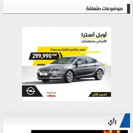
موضوعات متعلقة
رأي