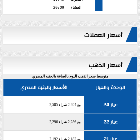
العشاء
20:09
أسعار العملات
أسعار الذهب
متوسط سعر الذهب اليوم بالصاغة بالجنيه المصري
الوحدة والعيار
الأسعار بالجنيه المصري
عيار 24
بيع 2,494 شراء 2,505
عيار 22
بيع 2,286 شراء 2,296
عيار 21
بيع 2,182 شراء 2,192