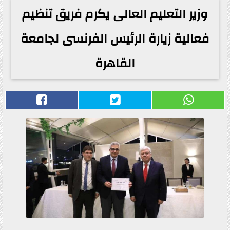
وزير التعليم العالى يكرم فريق تنظيم
فعالية زيارة الرئيس الفرنسى لجامعة
القاهرة