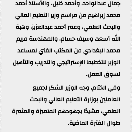
جمال عبدالواحد، وأحمد خليل، والأستاذ أحمد
محمد إبراهيم من مراسم وزير التعليم العالي
والبحث العلمي، وعمر أحمد عبدالعزيز، وهبة
الله أسعد، وسيف حسام، والمهندسة مريم
محمد البغدادي من المكتب الفني لمساعد
الوزير للتخطيط الإستراتيجي والتدريب والتأهيل
لسوق العمل.
وفي الختام، وجه الوزير الشكر لجميع
العاملين بوزارة التعليم العالي والبحث
العلمي، مشيدًا بجهودهم المتميزة والمثمرة
طوال الفترة الماضية.