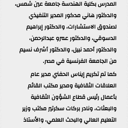
المدرس بكلية الهندسة جامعة عين شمس،
والدكتور هاني مدكور المدير التنفيذي
لصندوق الاستشارات، والدكتور إبراهيم
الدسوقي، والدكتور عمرو عبدالرحمن،
والدكتور أحمد نبيل، والدكتور أشرف نسيم
من الجامعة الفرنسية في مصر.
كما تم تكريم إيناس الحفني مدير عام
العلاقات الثقافية ومدير مكتب القائم
بأعمال رئيس قطاع الشؤون الثقافية
والبعثات، ونادر بركات سكرتير مكتب وزير
التعليم العالي والبحث العلمي، والأستاذ