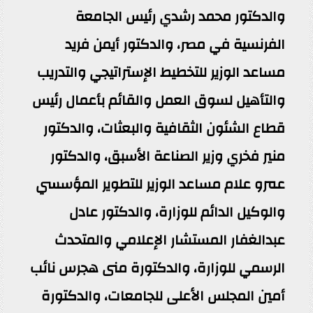
والدكتور محمد رشدي رئيس الجامعة
الفرنسية في مصر، والدكتور أيمن فريد
مساعد الوزير للتخطيط الإستراتيجي والتدريب
والتأهيل لسوق العمل والقائم بأعمال رئيس
قطاع الشئون الثقافية والبعثات، والدكتور
منير فخري وزير الصناعة الأسبق، والدكتور
عمرو علام مساعد الوزير للتطوير المؤسسي
والوكيل الدائم للوزارة، والدكتور عادل
عبدالغفار المستشار الإعلامي والمتحدث
الرسمي للوزارة، والدكتورة منى هجرس نائب
أمين المجلس الأعلى للجامعات، والدكتورة