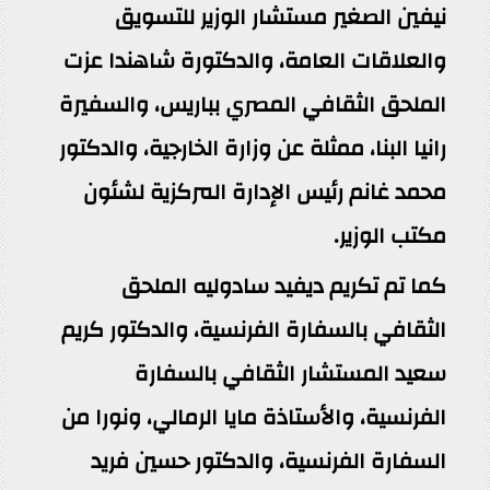
نيفين الصغير مستشار الوزير للتسويق
والعلاقات العامة، والدكتورة شاهندا عزت
الملحق الثقافي المصري بباريس، والسفيرة
رانيا البنا، ممثلة عن وزارة الخارجية، والدكتور
محمد غانم رئيس الإدارة المركزية لشئون
مكتب الوزير.
كما تم تكريم ديفيد سادوليه الملحق
الثقافي بالسفارة الفرنسية، والدكتور كريم
سعيد المستشار الثقافي بالسفارة
الفرنسية، والأستاذة مايا الرمالي، ونورا من
السفارة الفرنسية، والدكتور حسين فريد