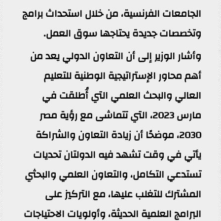
الجامعات الفرنسية، من خلال استحداث برامج
وتخصصات جديدة يحتاجها سوق العمل.
وأشار الوزير إلى أن التعاون الدولي يعد من
أهم محاور الإستراتيجية الوطنية للتعليم
العالي والبحث العلمي التي أُطلقت في
مارس 2023، التي تتماشى مع رؤية مصر
2030، موضحًا أن زيادة التعاون والشراكة
يأتي في وقت تشهد فيه الدولتان تحديات
تستدعي التكامل، والتعاون العلمي والبحثي
المشترك للتغلب عليها، مع التركيز على
البرامج العلمية الحديثة، وأولويات الاحتياجات