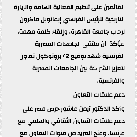
القائمين على تنظيم الفعالية الهامة والزيارة
التاريخية للرئيس الفرنسي إيمانويل ماكرون
لرحاب جامعة القاهرة، وإلقاء كلمة مهمة،
مؤكدًا أن ملتقى الجامعات المصرية
الفرنسية شهد توقيع 42 بروتوكول تعاون
لتعزيز الشراكة بين الجامعات المصرية
والفرنسية.
دعم علاقات التعاون
وأكد الدكتور أيمن عاشور حرص مصر على
دعم علاقات التعاون الثقافي والعلمي مع
فرنسا، وفتح المزيد من قنوات التعاون مع