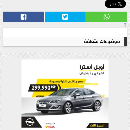
⇧
موضوعات متعلقة