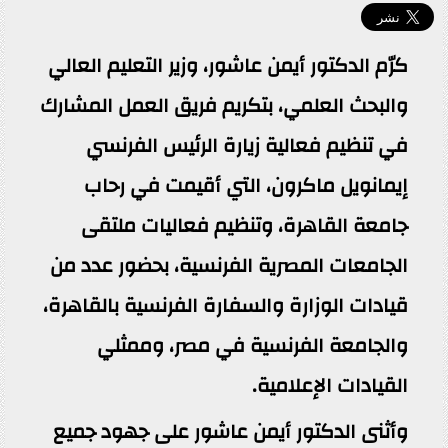
كرّم الدكتور أيمن عاشور، وزير التعليم العالي
والبحث العلمي، بتكريم فريق العمل المشارك
في تنظيم فعالية زيارة الرئيس الفرنسي
إيمانويل ماكرون، التي أقيمت في رحاب
جامعة القاهرة، وتنظيم فعاليات ملتقى
الجامعات المصرية الفرنسية، بحضور عدد من
قيادات الوزارة والسفارة الفرنسية بالقاهرة،
والجامعة الفرنسية في مصر، وممثلي
القيادات الإعلامية.
وأثنى الدكتور أيمن عاشور على جهود جميع