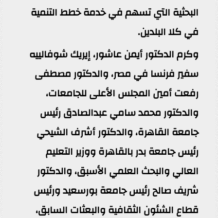
البحثية التي تسهم في خدمة خطط التنمية
في كلا البلدين.
وكرم الدكتور أيمن عاشور، إيريك شوفالييه
سفير فرنسا في مصر، والدكتور مصطفى
رفعت أمين المجلس الأعلى للجامعات،
والدكتور محمد سامي عبدالصادق رئيس
جامعة القاهرة، والدكتور أشرف الشيحي
رئيس جامعة بدر بالقاهرة ووزير التعليم
العالي والبحث العلمي الأسبق، والدكتور
شريف صالح رئيس جامعة بورسعيد ورئيس
قطاع الشئون الثقافية والبعثات السابق،