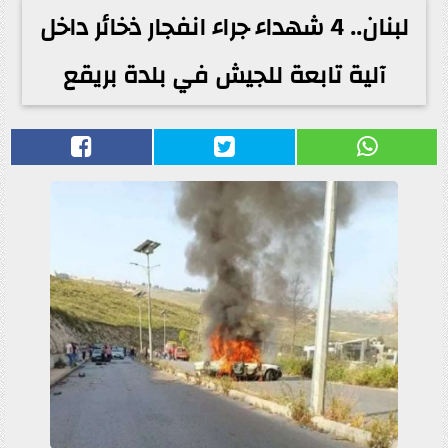
لبنان.. 4 شهداء جراء انفجار ذخائر داخل
آلية تابعة للجيش في بلدة بريقع