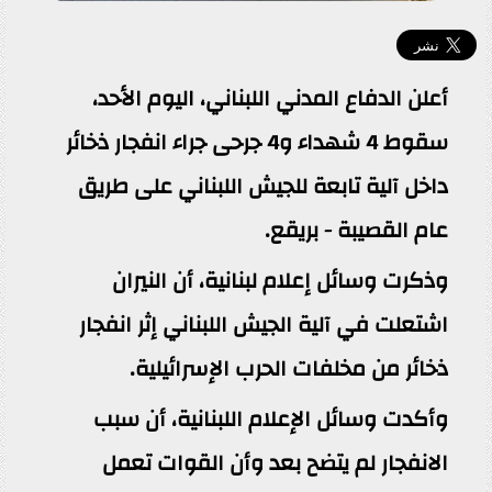
أعلن الدفاع المدني اللبناني، اليوم الأحد،
سقوط 4 شهداء و4 جرحى جراء انفجار ذخائر
داخل آلية تابعة للجيش اللبناني على طريق
عام القصيبة - بريقع.
وذكرت وسائل إعلام لبنانية، أن النيران
اشتعلت في آلية الجيش اللبناني إثر انفجار
ذخائر من مخلفات الحرب الإسرائيلية.
وأكدت وسائل الإعلام اللبنانية، أن سبب
الانفجار لم يتضح بعد وأن القوات تعمل