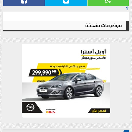
⇧
موضوعات متعلقة