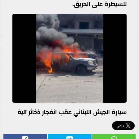
للسيطرة على الحريق.
سيارة الجيش اللبناني عقب انفجار ذخائر آلية