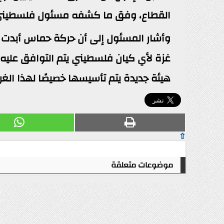
القطاع، وفق ما كشفه مسئول فلسطيني رف
وأشار المسئول إلى أن حركة حماس أبدت م
غزة لأي كيان فلسطيني يتم التوافق عليه م
هيئة جديدة يتم تأسيسها خصيصًا لهذا الغ
⇧
موضوعات متعلقة