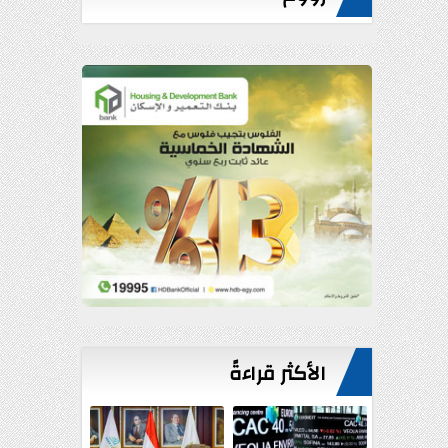
الأكثر قراءةً