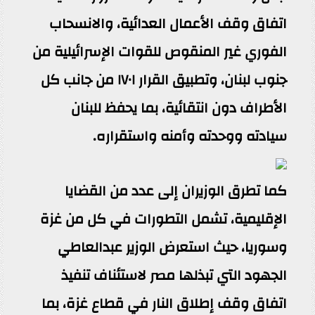
اتفاق وقف الأعمال العدائية، والانسحاب
الفوري غير المنقوص للقوات الإسرائيلية من
جنوب لبنان، وتطبيق القرار ١٧٠١ من جانب كل
الأطراف دون انتقائية، بما يحفظ للبنان
سيادته ووحدته وأمنه واستقراره.
كما تطرق الوزيران إلى عدد من القضايا
الإقليمية، تشمل التطورات في كل من غزة
وسوريا، حيث استعرض الوزير عبدالعاطي
الجهود التي تبذلها مصر لاستئناف تنفيذ
اتفاق وقف إطلاق النار في قطاع غزة، بما