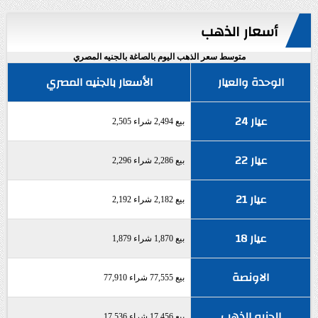
أسعار الذهب
متوسط سعر الذهب اليوم بالصاغة بالجنيه المصري
الوحدة والعيار
الأسعار بالجنيه المصري
عيار 24
بيع 2,494 شراء 2,505
عيار 22
بيع 2,286 شراء 2,296
عيار 21
بيع 2,182 شراء 2,192
عيار 18
بيع 1,870 شراء 1,879
الاونصة
بيع 77,555 شراء 77,910
الجنيه الذهب
بيع 17,456 شراء 17,536