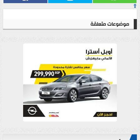
⇧
موضوعات متعلقة