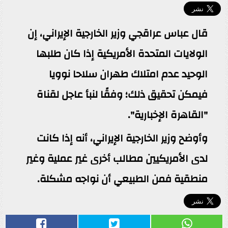
قال عباس عراقجي وزير الخارجية الإيراني، إن
الولايات المتحدة الأمريكية إذا كان طلبها
الوحيد عدم امتلاك طهران سلاحا نوويا
فيمكن تحقيق ذلك؛ وفقًا لنبأ عاجل لقناة
"القاهرة الإخبارية".
وأوضح وزير الخارجية الإيراني، أنه إذا كانت
لدى الأمريكيين مطالب أخرى غير عملية وغير
منطقية فمن الطبيعي أن نواجه مشكلة.