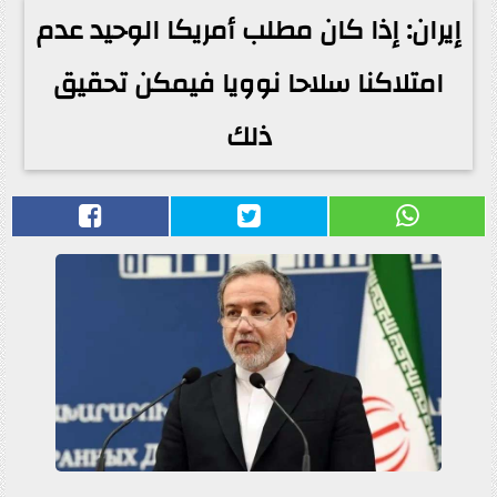
إيران: إذا كان مطلب أمريكا الوحيد عدم
امتلاكنا سلاحا نوويا فيمكن تحقيق
ذلك