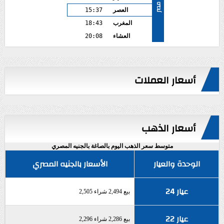
مصر
العصر
15:37
المغرب
18:43
العشاء
20:08
أسعار العملات
أسعار الذهب
متوسط سعر الذهب اليوم بالصاغة بالجنيه المصري
الوحدة والعيار
الأسعار بالجنيه المصري
عيار 24
بيع 2,494 شراء 2,505
عيار 22
بيع 2,286 شراء 2,296