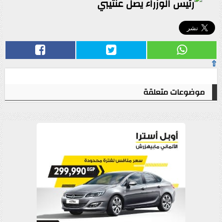
⇧
موضوعات متعلقة