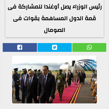
رئيس الوزراء يصل أوغندا للمشاركة فى
قمة الدول المساهمة بقوات فى
الصومال