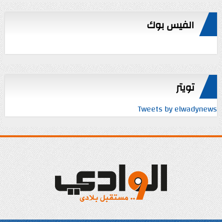
الفيس بوك
تويتر
Tweets by elwadynews