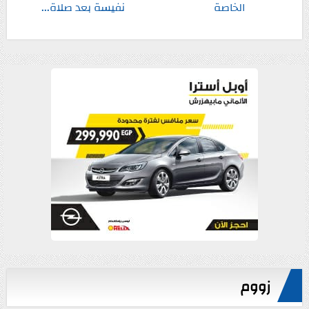
الخاصة
نفيسة بعد صلاة...
زووم