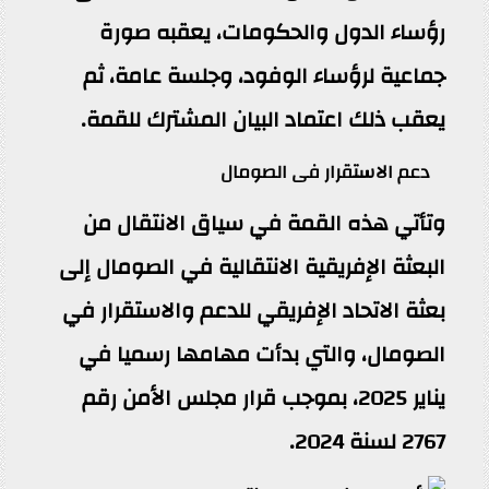
رؤساء الدول والحكومات، يعقبه صورة
جماعية لرؤساء الوفود، وجلسة عامة، ثم
يعقب ذلك اعتماد البيان المشترك للقمة.
دعم الاستقرار فى الصومال
وتأتي هذه القمة في سياق الانتقال من
البعثة الإفريقية الانتقالية في الصومال إلى
بعثة الاتحاد الإفريقي للدعم والاستقرار في
الصومال، والتي بدأت مهامها رسميا في
يناير 2025، بموجب قرار مجلس الأمن رقم
2767 لسنة 2024.