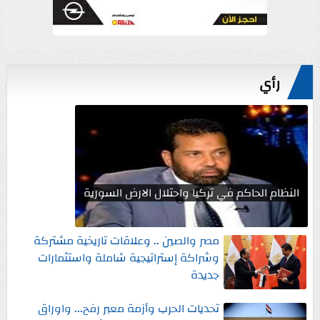
رأي
النظام الحاكم في تركيا واحتلال الارض السورية
مصر والصين .. وعلاقات تاريخية مشتركة
وشراكة إستراتيجية شاملة واستثمارات
جديدة
تحديات الحرب وأزمة معبر رفح... واوراق