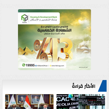
الأكثر قراءةً