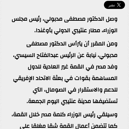
وصل الدكتور مصطفى مدبولي، رئيس مجلس
الوزراء، مطار عنتيبي الدولي بأوغندا.
ومن المقرر أن يترأس الدكتور مصطفى
مدبولي، نيابة عن الرئيس عبدالفتاح السيسي،
وفد مصر في القمة غير العادية للدول
المساهمة بقوات في بعثة الاتحاد الإفريقي
للدعم والاستقرار في الصومال، التي
تستضيفها مدينة عنتيبي اليوم الجمعة.
وسيلقي رئيس الوزراء كلمة مصر خلال القمة،
كما تتضمن أعمال القمة شقا مغلقا على