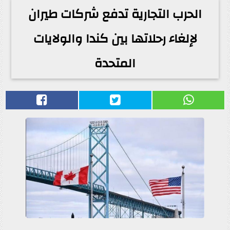
الحرب التجارية تدفع شركات طيران
لإلغاء رحلاتها بين كندا والولايات
المتحدة