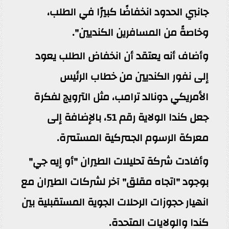
جانبي الحدود انخفاضًا كبيرًا في الطلب،
وخاصةً من المسافرين الكنديين".
وأضاف أنه يعتقد أن انخفاض الطلب يعود
إلى نفور الكنديين من خطاب الرئيس
الأمريكي دونالد ترامب، مثل الترويج لفكرة
جعل كندا الولاية رقم 51، بالإضافة إلى
معركة الرسوم الجمركية المستمرة.
وأفادت شركة تحليلات الطيران "أو إيه جي"
بوجود "اتجاه مقلق" آخر لشركات الطيران مع
انهيار حجوزات الرحلات الجوية المستقبلية بين
كندا والولايات المتحدة.