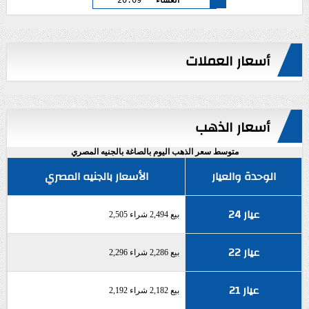
أسعار العملات
أسعار الذهب
متوسط سعر الذهب اليوم بالصاغة بالجنيه المصري
الوحدة والعيار
الأسعار بالجنيه المصري
عيار 24
بيع 2,494 شراء 2,505
عيار 22
بيع 2,286 شراء 2,296
عيار 21
بيع 2,182 شراء 2,192