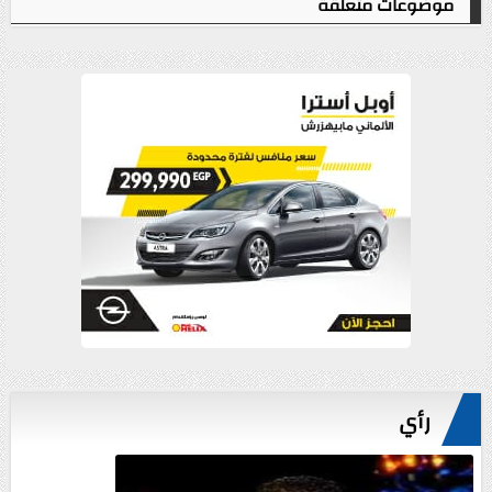
موضوعات متعلقة
رأي