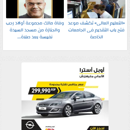
«التعليم العالى» تكشف موعد
وفاة مالك مجموعة أولاد رجب
فتح باب التقديم فى الجامعات
والجنازة من مسجد السيدة
الخاصة
نفيسة بعد صلاة...