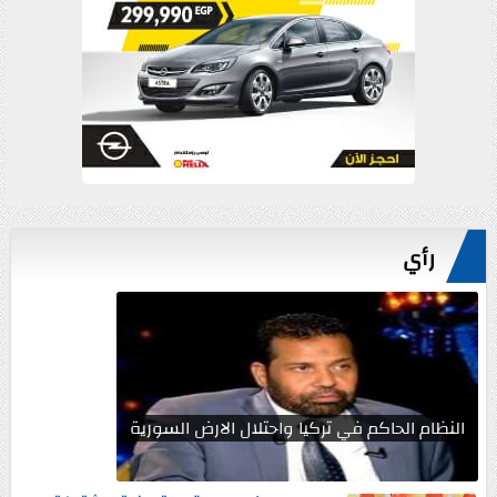
رأي
النظام الحاكم في تركيا واحتلال الارض السورية