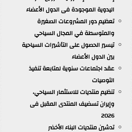
اليدوية الموجودة فى الدول الأعضاء
تعظيم دور المشروعات الصغيرة
والمتوسطة في المجال السياحي
تيسير الحصول على التأشيرات السياحية
بين الدول الأعضاء
عقد اجتماعات سنوية لمتابعة تنفيذ
التوصيات
تنظيم منتديات للاستثمار السياحي،
وإيران تسضيف المنتدى المقبل فى
2026
تدشين منتديات البناء الأخضر