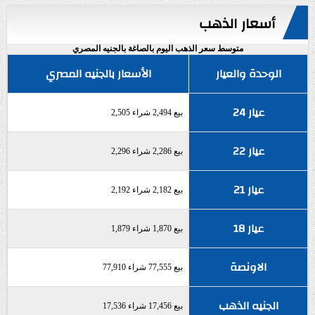
أسعار الذهب
متوسط سعر الذهب اليوم بالصاغة بالجنيه المصري
الوحدة والعيار
الأسعار بالجنيه المصري
عيار 24
بيع 2,494 شراء 2,505
عيار 22
بيع 2,286 شراء 2,296
عيار 21
بيع 2,182 شراء 2,192
عيار 18
بيع 1,870 شراء 1,879
الاونصة
بيع 77,555 شراء 77,910
الجنيه الذهب
بيع 17,456 شراء 17,536