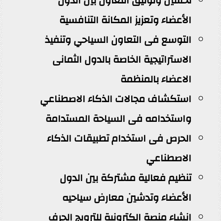
تحسين وتوثيق التعاون بين الدول
الأعضاء وتعزيز المكانة التنافسية
التوسع فى التعاون السياحي وتنفيذ
الاستراتيجية الخاصة بالدول الثمانى
الاعضاء بالمنظمة
استكشاف مجالات الذكاء الاصطناعي
واستخدامه فى السياحة المستدامة
الحرص فى استخدام تطبيقات الذكاء
الاصطناعي
تنظيم فعالية مشتركة بين الدول
الأعضاء وتدشين معارض سياحيه
إنشاء منصة إلكترونية للترويج الحرف