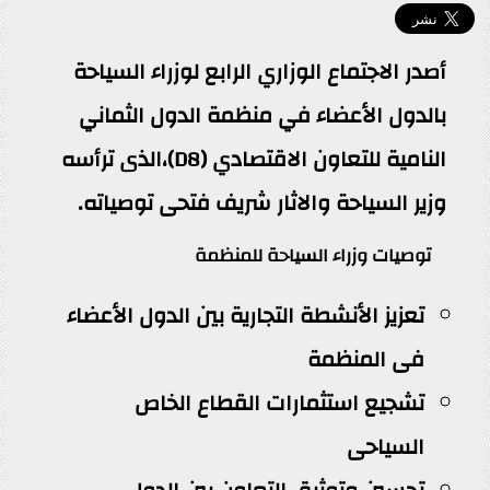
أصدر الاجتماع الوزاري الرابع لوزراء السياحة
بالدول الأعضاء في منظمة الدول الثماني
النامية للتعاون الاقتصادي (D8)،الذى ترأسه
وزير السياحة والاثار شريف فتحى توصياته.
توصيات وزراء السياحة للمنظمة
تعزيز الأنشطة التجارية بين الدول الأعضاء
فى المنظمة
تشجيع استثمارات القطاع الخاص
السياحى