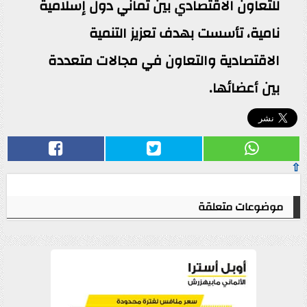
للتعاون الاقتصادي بين ثماني دول إسلامية
نامية، تأسست بهدف تعزيز التنمية
الاقتصادية والتعاون في مجالات متعددة
بين أعضائها.
⇧
موضوعات متعلقة