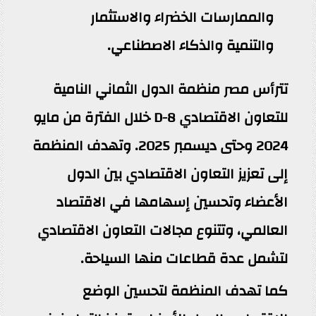
والممارسات الخضراء والاستثمار
والتنمية والذكاء الاصطناعي.
تترأس مصر منظمة الدول الثماني النامية
للتعاون الاقتصادي D-8 خلال الفترة من مايو
2024 وحتى ديسمبر 2025. وتهدف المنظمة
إلى تعزيز التعاون الاقتصادي بين الدول
الأعضاء وتحسين إسهامها في الاقتصاد
العالمي، وتتنوع مجالات التعاون الاقتصادي
لتشمل عدة قطاعات منها السياحة.
كما تهدف المنظمة لتحسين الوضع