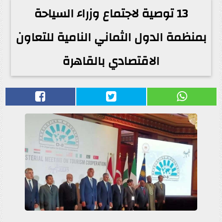
13 توصية لاجتماع وزراء السياحة
بمنظمة الدول الثماني النامية للتعاون
الاقتصادي بالقاهرة