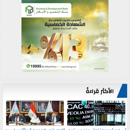
الأكثر قراءةً