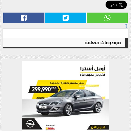
⇧
موضوعات متعلقة