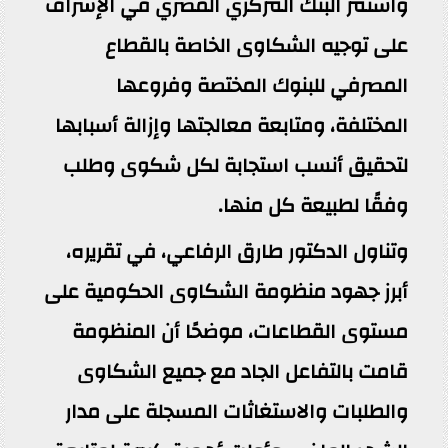
واستمر البنك المركزي المصري في الإشراف
على توجيه الشكاوى الخاصة بالقطاع
المصرفي للبنوك المختصة وفروعها
المختلفة، ومتابعة معالجتها وإزالة أسبابها
لتحقيق أنسب استجابة لكل شكوى وطلب
وفقًا لطبيعة كل منها.
وتناول الدكتور طارق الرفاعي، في تقريره،
أبرز جهود منظومة الشكاوى الحكومية على
مستوى القطاعات، موضحًا أن المنظومة
قامت بالتفاعل الجاد مع جميع الشكاوى
والطلبات والاستغاثات المسجلة على مدار