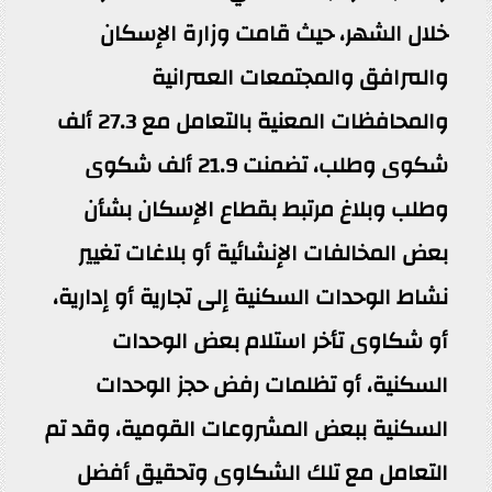
خلال الشهر، حيث قامت وزارة الإسكان
والمرافق والمجتمعات العمرانية
والمحافظات المعنية بالتعامل مع 27.3 ألف
شكوى وطلب، تضمنت 21.9 ألف شكوى
وطلب وبلاغ مرتبط بقطاع الإسكان بشأن
بعض المخالفات الإنشائية أو بلاغات تغيير
نشاط الوحدات السكنية إلى تجارية أو إدارية،
أو شكاوى تأخر استلام بعض الوحدات
السكنية، أو تظلمات رفض حجز الوحدات
السكنية ببعض المشروعات القومية، وقد تم
التعامل مع تلك الشكاوى وتحقيق أفضل