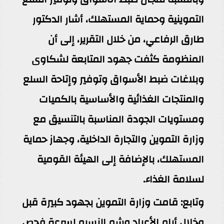
التموينية وحماية المستهلك، أشار الدكتور
طارق الرفاعي، من خلال التقرير، إلى أن
المنظومة كثفت جهود المتابعة لشكاوى
وبلاغات ضبط الأسواق وتوفير وإتاحة السلع
والمنتجات الغذائية والأساسية بالكميات
ومستويات الجودة المناسبة بالتنسيق مع
وزارة التموين والتجارة الداخلية، وجهاز حماية
المستهلك، بالإضافة إلى الهيئة القومية
لسلامة الغذاء.
وتابع: قامت وزارة التموين بجهود كبيرة قبل
وخلال أيام الأعياد وشم النسيم لسرعة فحص