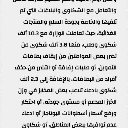
والتعامل مع الشكاوى والبلاغات التي تم
تلقيها والخاصة بجودة السلع والمنتجات
الغذائية، حيث تعاملت الوزارة مع 10.3 ألف
شكوى وطلب، منها 3.8 ألف شكوى من
تضرر بعض المواطنين من إيقاف بطاقات
التموين، أو طلبات إضافة أو التضرر من حذف
أفراد من البطاقات، بالإضافة إلى 2.3 ألف
شكوى بادعاء تلاعب بعض المخابز في وزن
الخبز المدعم أو مستوى جودته، أو احتكار
ورفع أسعار أسطوانات البوتاجاز أو ادعاء
عدم توافرها ببعض المناطق، أو شكاوى