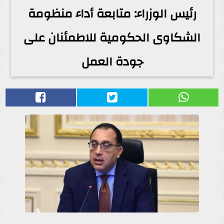
رئيس الوزراء: متابعة أداء منظومة
الشكاوى الحكومية للاطمئنان على
جودة العمل