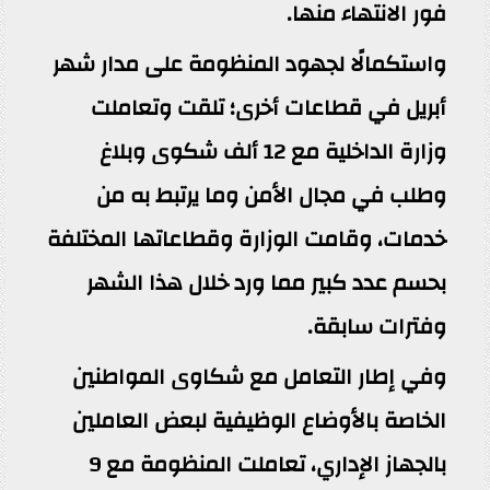
فور الانتهاء منها.
واستكمالًا لجهود المنظومة على مدار شهر
أبريل في قطاعات أخرى؛ تلقت وتعاملت
وزارة الداخلية مع 12 ألف شكوى وبلاغ
وطلب في مجال الأمن وما يرتبط به من
خدمات، وقامت الوزارة وقطاعاتها المختلفة
بحسم عدد كبير مما ورد خلال هذا الشهر
وفترات سابقة.
وفي إطار التعامل مع شكاوى المواطنين
الخاصة بالأوضاع الوظيفية لبعض العاملين
بالجهاز الإداري، تعاملت المنظومة مع 9