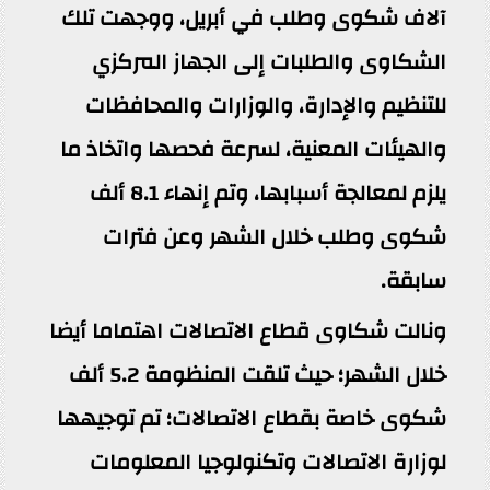
آلاف شكوى وطلب في أبريل، ووجهت تلك
الشكاوى والطلبات إلى الجهاز المركزي
للتنظيم والإدارة، والوزارات والمحافظات
والهيئات المعنية، لسرعة فحصها واتخاذ ما
يلزم لمعالجة أسبابها، وتم إنهاء 8.1 ألف
شكوى وطلب خلال الشهر وعن فترات
سابقة.
ونالت شكاوى قطاع الاتصالات اهتماما أيضا
خلال الشهر؛ حيث تلقت المنظومة 5.2 ألف
شكوى خاصة بقطاع الاتصالات؛ تم توجيهها
لوزارة الاتصالات وتكنولوجيا المعلومات