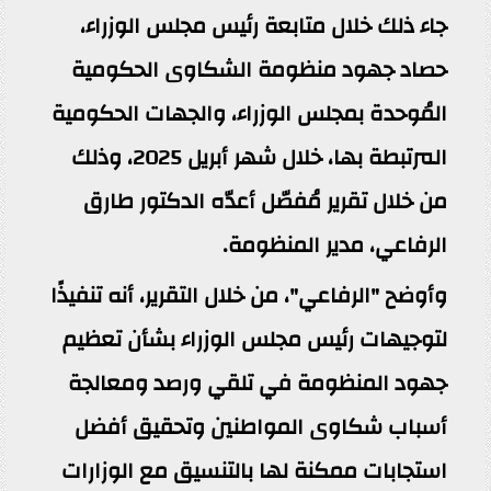
جاء ذلك خلال متابعة رئيس مجلس الوزراء،
حصاد جهود منظومة الشكاوى الحكومية
المُوحدة بمجلس الوزراء، والجهات الحكومية
المرتبطة بها، خلال شهر أبريل 2025، وذلك
من خلال تقرير مُفصّل أعدّه الدكتور طارق
الرفاعي، مدير المنظومة.
وأوضح "الرفاعي"، من خلال التقرير، أنه تنفيذًا
لتوجيهات رئيس مجلس الوزراء بشأن تعظيم
جهود المنظومة في تلقي ورصد ومعالجة
أسباب شكاوى المواطنين وتحقيق أفضل
استجابات ممكنة لها بالتنسيق مع الوزارات