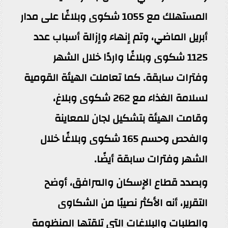
المستهلك مع 1055 شكوى وبلاغًا على مدار
أبريل الماضي، وتم إنهاء وإزالة أسباب عدد
1125 شكوى وبلاغًا واردًا خلال الشهر
وفترات سابقة. كما تعاملت الهيئة القومية
لسلامة الغذاء مع 262 شكوى وبلاغ،
وقامت الهيئة بتشكيل لجان للمعاينة
والفحص وحسم 165 شكوى وبلاغًا خلال
الشهر وفترات سابقة أيضًا.
وبصدد قطاع الإسكان والمرافق، أوضح
التقرير، أنه الأكثر نصيبًا من الشكاوى
والطلبات والبلاغات التي تلقتها المنظومة