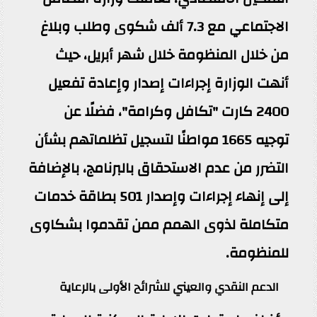
الاجتماعي مع 7.3 ألف شكوى وطلب وبلاغ
من خلال المنظومة خلال شهر أبريل، حيث
أنهت الوزارة إجراءات إصدار وإعادة تفعيل
2400 كارت "تكافل وكرامة"، فضلًا عن
توجيه 1665 مواطنًا لتسجيل تظلماتهم بشأن
التضرر من عدم الاستحقاق بالبرنامج، بالإضافة
إلى إنهاء إجراءات وإصدار 501 بطاقة خدمات
متكاملة لذوى الهمم ممن تقدموا بشكاوى
للمنظومة.
الدعم النقدي والعيني للشرائح الأولى بالرعاية