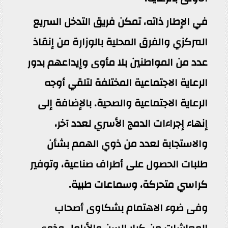
في الإطار ذاته، تمكن فريق التدخل السريع
المركزي والفرق المحلية بالوزارة من إنقاذ
عدد من المواطنين بلا مأوى وإيداعهم بدور
الرعاية الاجتماعية المختلفة لتلقي أوجه
الرعاية الاجتماعية والصحية. بالإضافة إلى
إنهاء إجراءات الدمج الأسري لعدد آخر،
والاستجابة لعدد من ذوي الهمم بشأن
طلبات الحصول على أطراف صناعية، وتوفير
كراسي متحركة، وسماعات طبية.
وفى ضوء الاهتمام بشكاوى أصحاب