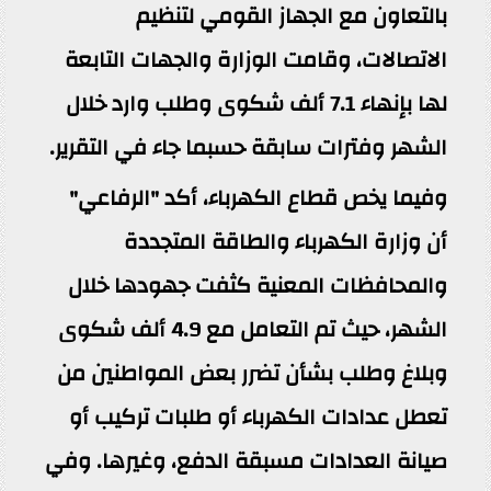
بالتعاون مع الجهاز القومي لتنظيم
الاتصالات، وقامت الوزارة والجهات التابعة
لها بإنهاء 7.1 ألف شكوى وطلب وارد خلال
الشهر وفترات سابقة حسبما جاء في التقرير.
وفيما يخص قطاع الكهرباء، أكد "الرفاعي"
أن وزارة الكهرباء والطاقة المتجددة
والمحافظات المعنية كثفت جهودها خلال
الشهر، حيث تم التعامل مع 4.9 ألف شكوى
وبلاغ وطلب بشأن تضرر بعض المواطنين من
تعطل عدادات الكهرباء أو طلبات تركيب أو
صيانة العدادات مسبقة الدفع، وغيرها. وفي