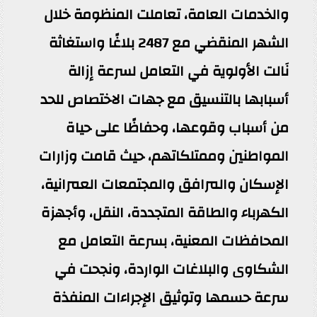
والخدمات العامة، تعاملت المنظومة خلال
الشهر المنقضي مع 2487 بلاغًا واستغاثة
نَالت الأولوية في التعامل لسرعة إزالة
أسبابها بالتنسيق مع جهات الاختصاص للحد
من أسباب وقوعها، وحفاظًا على حياة
المواطنين وممتلكاتهم، حيث قامت وزارات
الإسكان والمرافق والمجتمعات العمرانية،
الكهرباء والطاقة المتجددة، النقل، وأجهزة
المحافظات المعنية، بسرعة التعامل مع
الشكاوى والبلاغات الواردة، ونجحت في
سرعة حسمها وتوثيق الإجراءات المنفذة