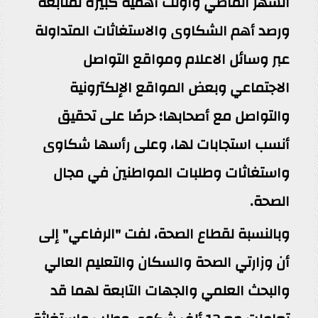
الشهر الماضي وأولت أهمية كبيرة لمتابعة
ورصد أهم الشكاوى والاستغاثات المتداولة
عبر وسائل الاعلام ومواقع التواصل
الاجتماعي وبعض المواقع الإلكترونية
والتواصل مع أصحابها؛ حرصًا على تحقيق
أنسب استجابات لها، وعلى رأسها شكاوى
واستغاثات وطلبات المواطنين في مجال
الصحة.
وبالنسبة لقطاع الصحة، لفت "الرفاعي" إلى
أن وزارتي الصحة والسكان والتعليم العالي
والبحث العلمي والجهات التابعة لهما قد