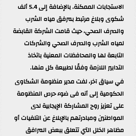
الاستجابات الممكنة. بالإضافة إلى 5.4 ألف
شكوى وبلاغ مرتبط بمرفق مياه الشرب
والصرف الصحي، حيث قامت الشركة القابضة
لمياه الشرب والصرف الصحي والشركات
التابعة لها والمحافظات المعنية باتخاذ
التدابير اللازمة وفقًا لطبيعة كل منها.
في سياق آخر، لفت مدير منظومة الشكاوى
الحكومية إلى أنه فى ضوء حرص المنظومة
على تعزيز روح المشاركة الإيجابية لدى
المواطنين ومبادرتهم بالإبلاغ عن التلفيات أو
مظاهر الخلل التي تتعلق ببعض المرافق