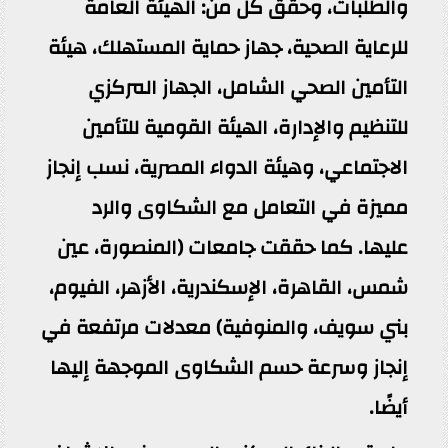
والطلبات، وحقق كل من: الهيئة العامة
للرعاية الصحية، جهاز حماية المستهلك، هيئة
التأمين الصحي الشامل، الجهاز المركزي
للتنظيم والإدارة، الهيئة القومية للتأمين
الاجتماعي، وهيئة الدواء المصرية، نسب إنجاز
مميزة في التعامل مع الشكاوى والرد
عليها. كما حققت جامعات (المنصورة، عين
شمس، القاهرة، الإسكندرية، الأزهر، الفيوم،
بني سويف، والمنوفية) معدلات مرتفعة في
إنجاز وسرعة حسم الشكاوى الموجهة إليها
أيضًا.