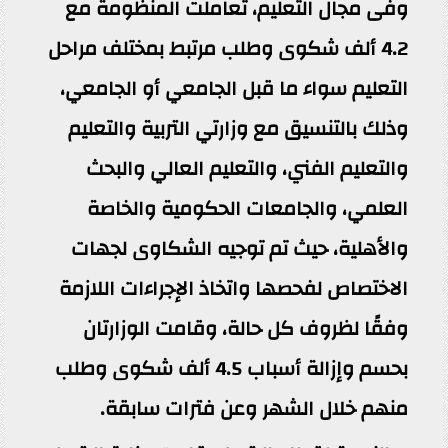
وفى مجال التعليم، تعاملت المنظومة مع
4.2 ألف شكوى وطلب مرتبط بمختلف مراحل
التعليم سواء ما قبل الجامعي أو الجامعي،
وذلك بالتنسيق مع وزارتي التربية والتعليم
والتعليم الفني، والتعليم العالي والبحث
العلمي، والجامعات الحكومية والخاصة
والأهلية، حيث تم توجيه الشكاوى لجهات
الاختصاص لفحصها واتخاذ الإجراءات اللازمة
وفقًا لظروف كل حالة، وقامت الوزارتان
بحسم وإزالة أسباب 4.5 ألف شكوى وطلب
منهم خلال الشهر وعن فترات سابقة.