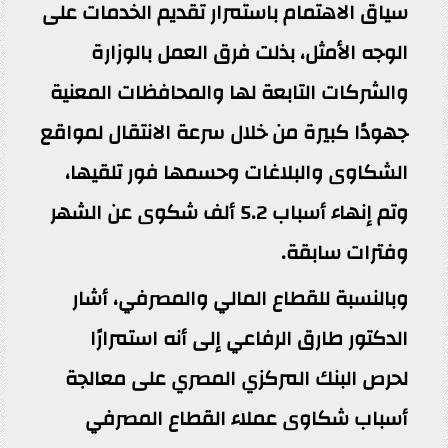
سياق الاهتمام باستمرار تقديم الخدمات على
الوجه الأمثل، بذلت فرق العمل بالوزارة
والشركات التابعة لها والمحافظات المعنية
جهودًا كبيرة من خلال سرعة الانتقال لمواقع
الشكاوى والبلاغات وحسمها فور تلقيها،
وتم إنهاء أسباب 5.2 ألف شكوى عن الشهر
وفترات سابقة.
وبالنسبة للقطاع المالي والمصرفي، أشار
الدكتور طارق الرفاعي إلى أنه استمرارًا
لحرص البنك المركزي المصري على معالجة
أسباب شكاوى عملاء القطاع المصرفي