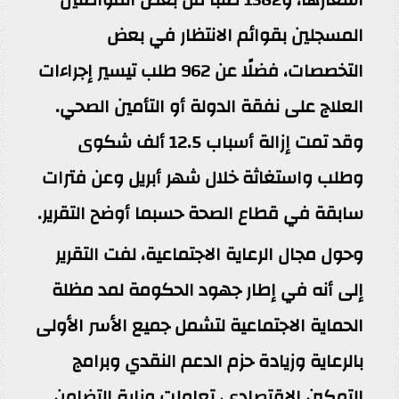
المسجلين بقوائم الانتظار في بعض
التخصصات، فضلًا عن 962 طلب تيسير إجراءات
العلاج على نفقة الدولة أو التأمين الصحي.
وقد تمت إزالة أسباب 12.5 ألف شكوى
وطلب واستغاثة خلال شهر أبريل وعن فترات
سابقة في قطاع الصحة حسبما أوضح التقرير.
وحول مجال الرعاية الاجتماعية، لفت التقرير
إلى أنه في إطار جهود الحكومة لمد مظلة
الحماية الاجتماعية لتشمل جميع الأسر الأولى
بالرعاية وزيادة حزم الدعم النقدي وبرامج
التمكين الاقتصادي، تعاملت وزارة التضامن