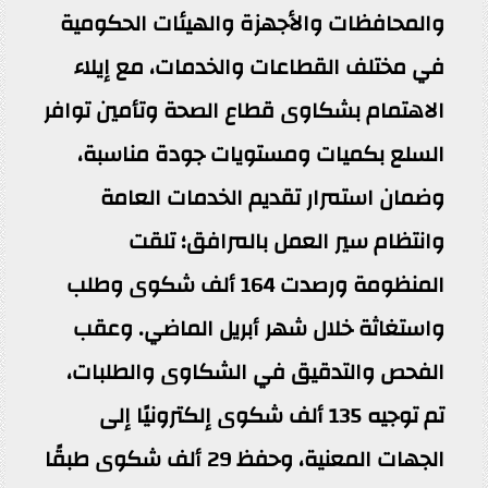
والمحافظات والأجهزة والهيئات الحكومية
في مختلف القطاعات والخدمات، مع إيلاء
الاهتمام بشكاوى قطاع الصحة وتأمين توافر
السلع بكميات ومستويات جودة مناسبة،
وضمان استمرار تقديم الخدمات العامة
وانتظام سير العمل بالمرافق؛ تلقت
المنظومة ورصدت 164 ألف شكوى وطلب
واستغاثة خلال شهر أبريل الماضي. وعقب
الفحص والتدقيق في الشكاوى والطلبات،
تم توجيه 135 ألف شكوى إلكترونيًا إلى
الجهات المعنية، وحفظ 29 ألف شكوى طبقًا