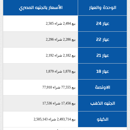
الوحدة والعيار
الأسعار بالجنيه المصري
عيار 24
بيع 2,494 شراء 2,505
عيار 22
بيع 2,286 شراء 2,296
عيار 21
بيع 2,182 شراء 2,192
عيار 18
بيع 1,870 شراء 1,879
الاونصة
بيع 77,555 شراء 77,910
الجنيه الذهب
بيع 17,456 شراء 17,536
الكيلو
بيع 2,493,714 شراء 2,505,143