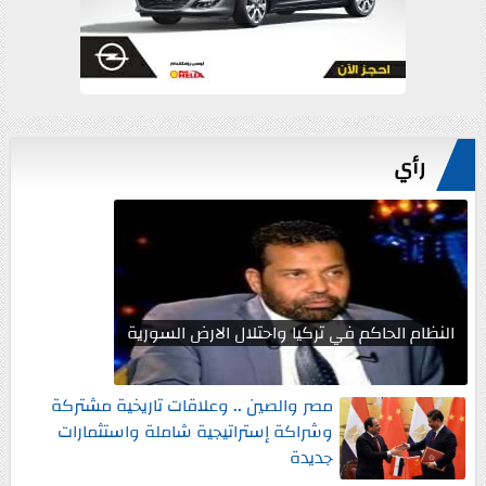
رأي
النظام الحاكم في تركيا واحتلال الارض السورية
مصر والصين .. وعلاقات تاريخية مشتركة
وشراكة إستراتيجية شاملة واستثمارات
جديدة