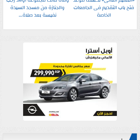
فتح باب التقديم فى الجامعات
والجنازة من مسجد السيدة
الخاصة
نفيسة بعد صلاة...