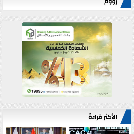
زووم
الأكثر قراءةً