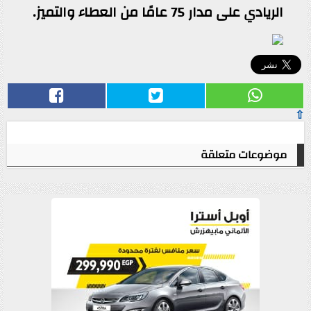
الريادي على مدار 75 عامًا من العطاء والتميز.
⇧
موضوعات متعلقة