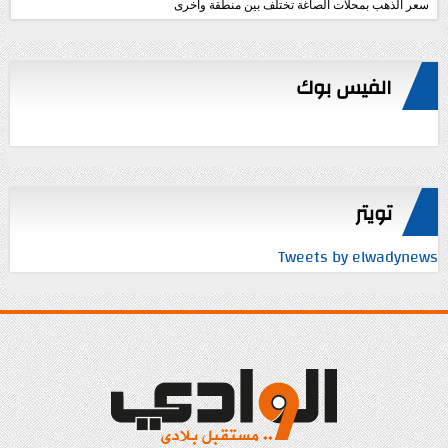
سعر الذهب بمحلات الصاغة تختلف بين منطقة وأخرى
الفيس بوك
تويتر
Tweets by elwadynews