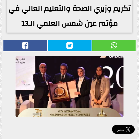
تكريم وزيري الصحة والتعليم العالي في
مؤتمر عين شمس العلمي الـ13