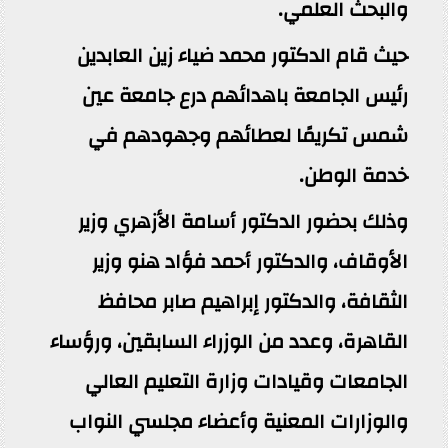
والبحث العلمي.
حيث قام الدكتور محمد ضياء زين العابدين
رئيس الجامعة باهدائهم درع جامعة عين
شمس تكريمًا لعطائهم وجهودهم في
خدمة الوطن.
وذلك بحضور الدكتور أسامة الأزهري وزير
الأوقاف، والدكتور أحمد فؤاد هنو وزير
الثقافة، والدكتور إبراهيم صابر محافظ
القاهرة، وعدد من الوزراء السابقين، ورؤساء
الجامعات وقيادات وزارة التعليم العالي
والوزارات المعنية وأعضاء مجلسي النواب