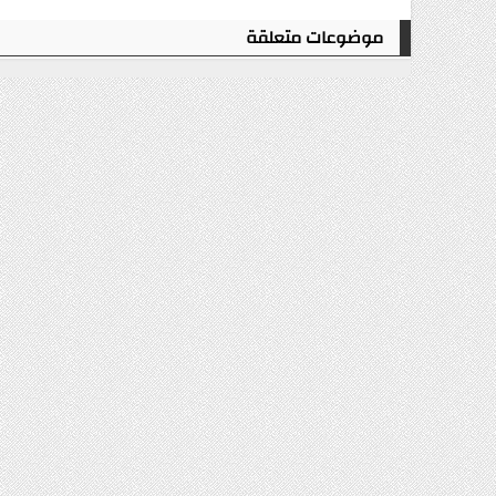
موضوعات متعلقة