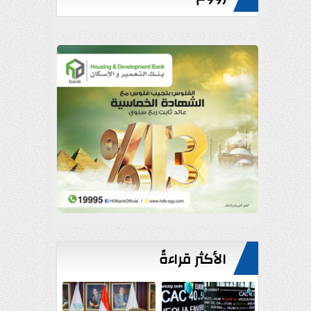
الأكثر قراءةً