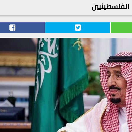
الفلسطينيين