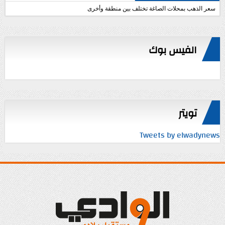
سعر الذهب بمحلات الصاغة تختلف بين منطقة وأخرى
الفيس بوك
تويتر
Tweets by elwadynews