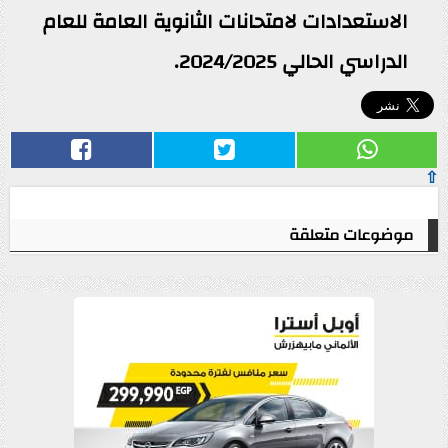
الاستعدادات لامتحانات الثانوية العامة للعام
الدراسي الحالي 2024/2025.
⇧
موضوعات متعلقة