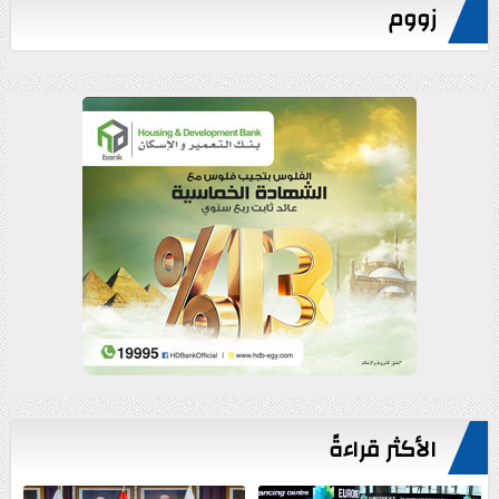
زووم
الأكثر قراءةً