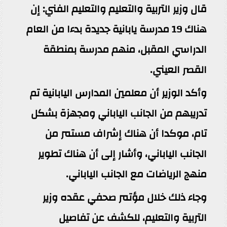
قال وزير التربية والتعليم والتعليم الفني: إن
هناك 19 مدرسة يابانية جديدة بدءا من العام
الدراسي المقبل، منهم مدرسة بمنطقة
القصر العيني.
وأكد الوزير أن معلمين المدارس اليابانية تم
تدريبهم من الجانب الياباني ومجهزة بشكل
تام، موكدا أن هناك إشراف مستمر من
الجانب الياباني، وأشار إلى أن هناك تطوير
منهج الرياضات مع الجانب الياباني.
وجاء ذلك خلال مؤتمر صحفي عقده وزير
التربية والتعليم، للكشف عن تفاصيل