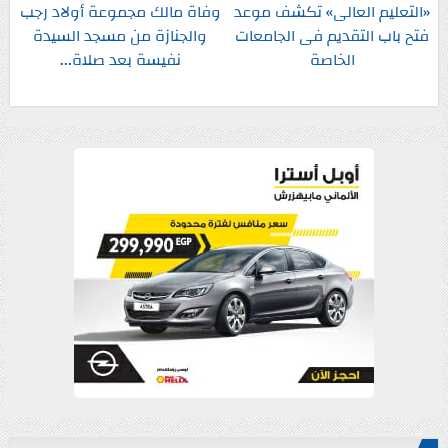
«التعليم العالى» تكشف موعد
وفاة مالك مجموعة أولاد رجب
فتح باب التقديم فى الجامعات
والجنازة من مسجد السيدة
الخاصة
نفيسة بعد صلاة...