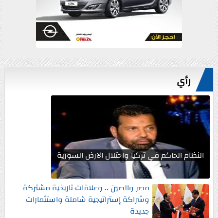
رأي
النظام الحاكم في تركيا واحتلال الارض السورية
مصر والصين .. وعلاقات تاريخية مشتركة
وشراكة إستراتيجية شاملة واستثمارات
جديدة