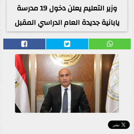
وزير التعليم يعلن دخول 19 مدرسة
يابانية جديدة العام الدراسي المقبل