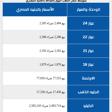
متوسط سعر الذهب اليوم بالصاغة بالجنيه المصري
الوحدة والعيار
الأسعار بالجنيه المصري
عيار 24
بيع 2,494 شراء 2,505
عيار 22
بيع 2,286 شراء 2,296
عيار 21
بيع 2,182 شراء 2,192
عيار 18
بيع 1,870 شراء 1,879
الاونصة
بيع 77,555 شراء 77,910
الجنيه الذهب
بيع 17,456 شراء 17,536
الكيلو
بيع 2,493,714 شراء 2,505,143