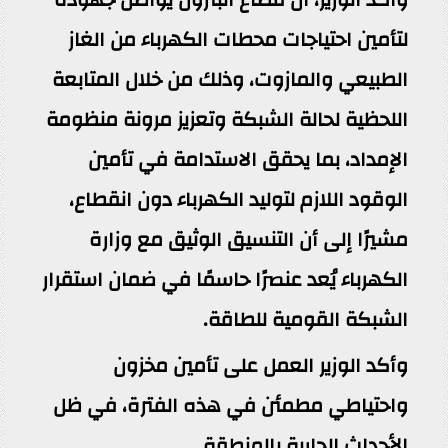
لتأمين احتياجات محطات الكهرباء من الغاز
الطبيعي والمازوت، وذلك من خلال المتابعة
اللحظية لحالة الشبكة وتعزيز مرونة منظومة
الإمداد، بما يحقق الاستدامة في تأمين
الوقود اللازم لتوليد الكهرباء دون انقطاع،
مشيرًا إلى أن التنسيق الوثيق مع وزارة
الكهرباء يُعد عنصرًا حاسمًا في ضمان استقرار
الشبكة القومية للطاقة.
وأكد الوزير العمل على تأمين مخزون
واحتياطي مطمئن في هذه الفترة، في ظل
الأحداث الجارية بالمنطقة.