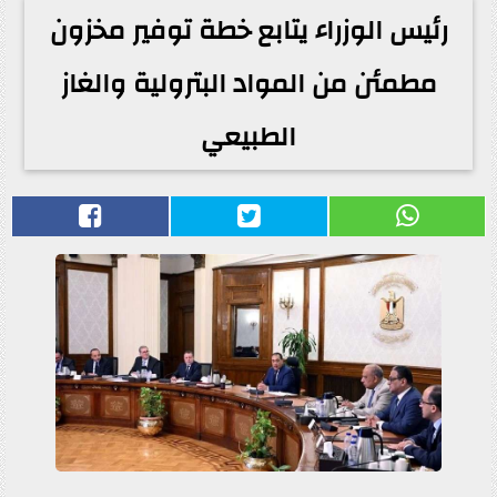
رئيس الوزراء يتابع خطة توفير مخزون
مطمئن من المواد البترولية والغاز
الطبيعي