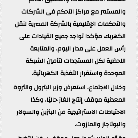
والمستمر مع مراكز التحكم فى الشركات
والتحكمات الإقليمية بالشركة المصرية لنقل
الكهرباء، مؤكدا تواجد جميع القيادات على
رأس العمل على مدار اليوم، والمتابعة
اللحظية لكل المستجدات لتأمين الشبكة
الموحدة واستقرار التغذية الكهربائية.
وخلال الاجتماع، استعرض وزير البترول والثروة
المعدنية موقف إنتاج الغاز حاليًا، وكذا
الاحتياطات الاستراتيجية من البنزين والسولار
والبوتاجاز والمازوت.