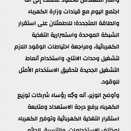
اجتمع اليوم مع قيادات وزارة الكهرباء
والطاقة المتجددة؛ للاطمئنان على استقرار
الشبكة الموحدة واستمرارية التغذية
الكهربائية، ومراجعة احتياطات الوقود اللازم
لتشغيل وحدات الانتاج، واستخدام أنماط
التشغيل الجديدة لتحقيق الاستخدام الأمثل
للوقود.
وأوضح الوزير، أنه وجّه رؤساء شركات توزيع
الكهرباء برفع درجة الاستعداد ومتابعة
استقرار التغذية الكهربائية وتوفير الكهرباء
لمختلف الاستخدامات، والتنسيق الدائم