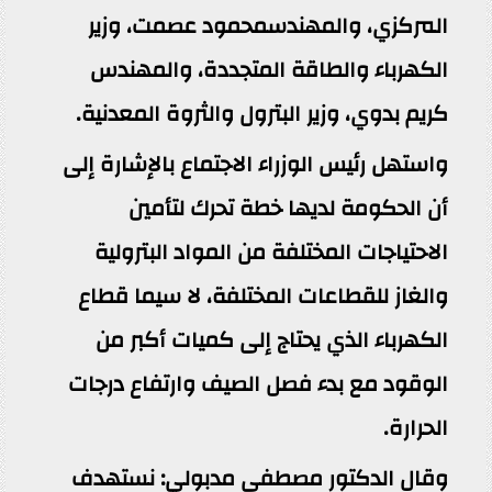
المركزي، والمهندسمحمود عصمت، وزير
الكهرباء والطاقة المتجددة، والمهندس
كريم بدوي، وزير البترول والثروة المعدنية.
واستهل رئيس الوزراء الاجتماع بالإشارة إلى
أن الحكومة لديها خطة تحرك لتأمين
الاحتياجات المختلفة من المواد البترولية
والغاز للقطاعات المختلفة، لا سيما قطاع
الكهرباء الذي يحتاج إلى كميات أكبر من
الوقود مع بدء فصل الصيف وارتفاع درجات
الحرارة.
وقال الدكتور مصطفى مدبولي: نستهدف