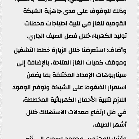
وذلك للوقوف على مدى جاهزية الشبكة
القومية للغاز في تلبية احتياجات محطات
توليد الكهرباء خلال فصل الصيف الجاري.
وأضاف: استعرضنا خلال الزيارة خطط التشغيل
وموقف كميات الغاز المتاحة، بالإضافة إلى
سيناريوهات الإمداد المختلفة بما يضمن
استقرار الضغوط على الشبكة وتوفير الوقود
اللازم لتلبية الأحمال الكهربائية المخططة،
في ظل ارتفاع معدلات الاستهلاك خلال
أشهر الصيف.
وأشار المهندس محمود عصمت إلى أنه