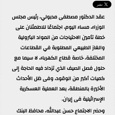
عقد الدكتور مصطفى مدبولي، رئيس مجلس
الوزراء، مساء اليوم، اجتماعًا للاطمئنان على
خطة تأمين الاحتياجات من المواد البترولية
والغاز الطبيعي المطلوبة في القطاعات
المختلفة، خاصة قطاع الكهرباء، لا سيما مع
حلول فصل الصيف الذي تزداد فيه الحاجة إلى
كميات أكبر من الوقود، وفى ظل الأحداث
الأخيرة بالمنطقة، بعد العملية العسكرية
الإسرائيلية فى إيران.
وحضر الاجتماع حسن عبدالله، محافظ البنك