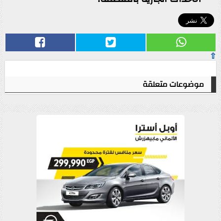
⇧
موضوعات متعلقة