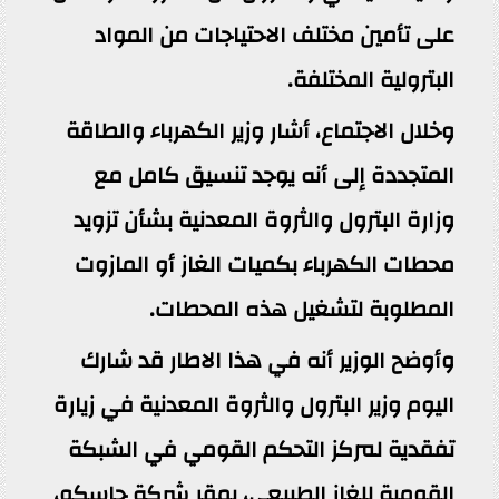
على تأمين مختلف الاحتياجات من المواد
البترولية المختلفة.
وخلال الاجتماع، أشار وزير الكهرباء والطاقة
المتجددة إلى أنه يوجد تنسيق كامل مع
وزارة البترول والثروة المعدنية بشأن تزويد
محطات الكهرباء بكميات الغاز أو المازوت
المطلوبة لتشغيل هذه المحطات.
وأوضح الوزير أنه في هذا الاطار قد شارك
اليوم وزير البترول والثروة المعدنية في زيارة
تفقدية لمركز التحكم القومي في الشبكة
القومية للغاز الطبيعي، بمقر شركة جاسكو،