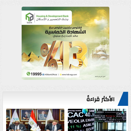
الأكثر قراءةً