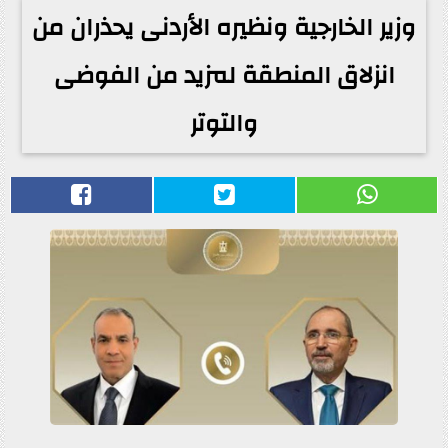
وزير الخارجية ونظيره الأردنى يحذران من
انزلاق المنطقة لمزيد من الفوضى
والتوتر