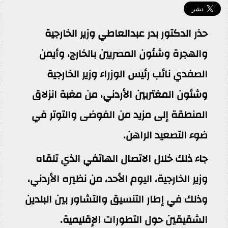
حذر الدكتور بدر عبدالعاطي وزير الخارجية
والهجرة وشئون المصريين بالخارج، وأيمن
الصفدي نائب رئيس الوزراء وزير الخارجية
وشئون المغتربين الأردني، من مغبة انزلاق
المنطقة إلى مزيد من الفوضى والتوتر في
ضوء التصعيد الراهن.
جاء ذلك خلال الاتصال الهاتفي الذي تلقاه
وزير الخارجية، اليوم الأحد، من نظيره الأردني،
وذلك في إطار التنسيق والتشاور بين البلدين
الشقيقين حول التطورات الإقليمية.