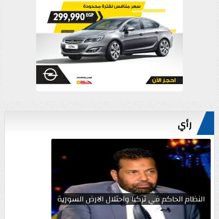
رأي
النظام الحاكم في تركيا واحتلال الارض السورية