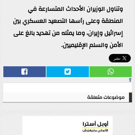
وتناول الوزيران الأحداث المتسارعة في
المنطقة وعلى رأسها التصعيد العسكري بين
إسرائيل وإيران، وما يمثله من تهديد بالغ على
الأمن والسلم الإقليميين.
⇧
موضوعات متعلقة