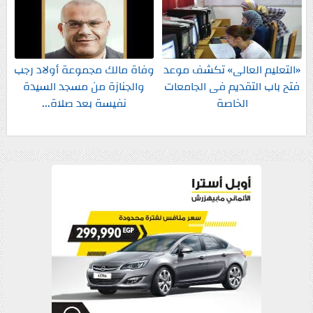
«التعليم العالى» تكشف موعد
وفاة مالك مجموعة أولاد رجب
فتح باب التقديم فى الجامعات
والجنازة من مسجد السيدة
الخاصة
نفيسة بعد صلاة...