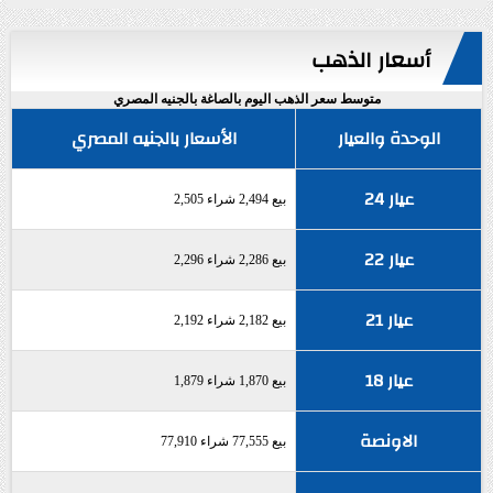
أسعار الذهب
متوسط سعر الذهب اليوم بالصاغة بالجنيه المصري
الوحدة والعيار
الأسعار بالجنيه المصري
عيار 24
بيع 2,494 شراء 2,505
عيار 22
بيع 2,286 شراء 2,296
عيار 21
بيع 2,182 شراء 2,192
عيار 18
بيع 1,870 شراء 1,879
الاونصة
بيع 77,555 شراء 77,910