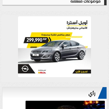
موضوعات متعلقة
رأي