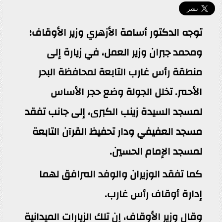
توجه الدكتور أسامة الأزهري وزير الأوقاف؛
ومحمد جبران وزير العمل، في زيارة إلى
منطقة رأس غارب التابعة لمحافظة البحر
الأحمر. تخلل الجولة وضع حجر الأساس
لمسجد السيدة زينب الكبرى، إلى جانب تفقد
مسجد العفيفي ودار تحفيظ القرآن التابعة
لمسجد الإمام الحسين.
كما تفقد الوزيران والوفد المرافق لهما
إدارة أوقاف رأس غارب.
وقال وزير الأوقاف، إن تلك الزيارات الميدانية