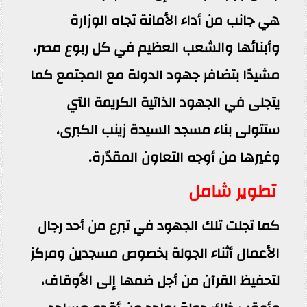
هي جانب من أداء الأمانة تجاه الوزارة
وأبنائها والشعب العظيم في كل ربوع مصر،
مشيدًا بتضافر جهود الدولة مع المجتمع كما
يتجلى في الجهود الذاتية الكريمة التي
ستتولى بناء مسجد السيدة زينب الكبرى،
وغيرها من أوجه التعاون المقدّرة.
تطوير شامل
كما تجلت تلك الجهود في تبرع من أحد رجال
الأعمال أثناء الجولة بخصوص مسجدين ومركز
لتحفيظ القرآن من أجل ضمها إلى الأوقاف،