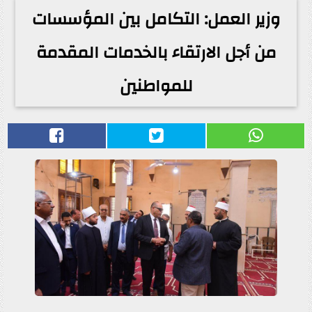
وزير العمل: التكامل بين المؤسسات
من أجل الارتقاء بالخدمات المقدمة
للمواطنين