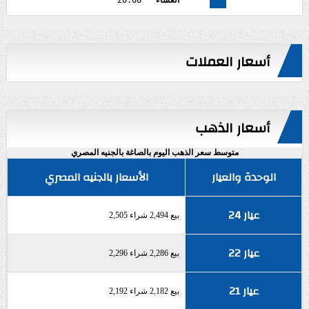
العشاء
20:08
أسعار العملات
أسعار الذهب
متوسط سعر الذهب اليوم بالصاغة بالجنيه المصري
الوحدة والعيار
الأسعار بالجنيه المصري
عيار 24
بيع 2,494 شراء 2,505
عيار 22
بيع 2,286 شراء 2,296
عيار 21
بيع 2,182 شراء 2,192