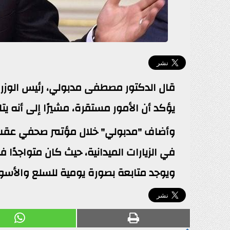
يؤكد أن الأمور مستقرة، مشيرًا إلى أنه ي
وأضاف "مدبولي" خلال مؤتمر صحفي عقب اجت
في الزيارات الميدانية، حيث كان متواجدًا 
ويوجد متابعة بصورة يومية للسلع والأسو