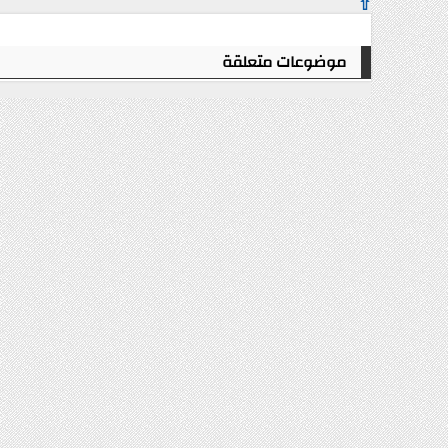
⇧
موضوعات متعلقة