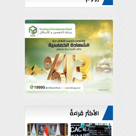
الأكثر قراءةً