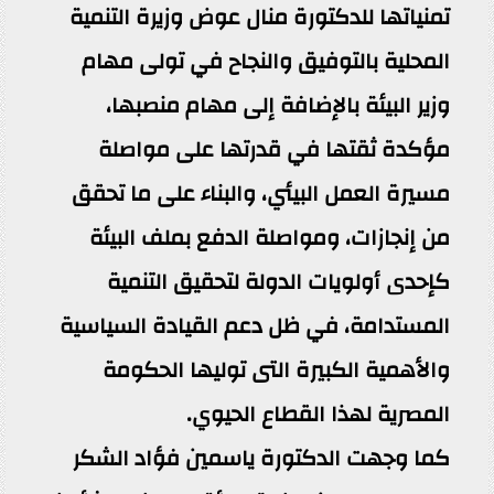
تمنياتها للدكتورة منال عوض وزيرة التنمية
المحلية بالتوفيق والنجاح في تولى مهام
وزير البيئة بالإضافة إلى مهام منصبها،
مؤكدة ثقتها في قدرتها على مواصلة
مسيرة العمل البيئي، والبناء على ما تحقق
من إنجازات، ومواصلة الدفع بملف البيئة
كإحدى أولويات الدولة لتحقيق التنمية
المستدامة، في ظل دعم القيادة السياسية
والأهمية الكبيرة التى توليها الحكومة
المصرية لهذا القطاع الحيوي.
كما وجهت الدكتورة ياسمين فؤاد الشكر