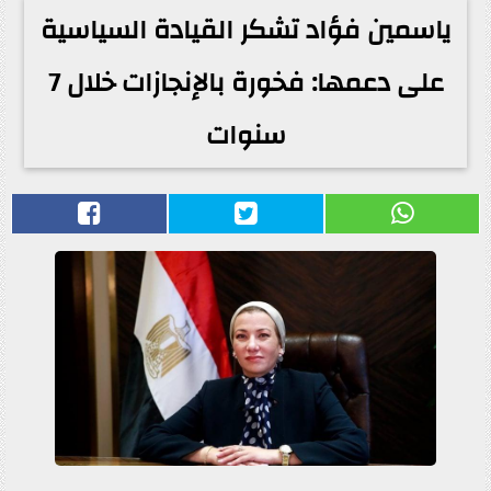
ياسمين فؤاد تشكر القيادة السياسية
على دعمها: فخورة بالإنجازات خلال 7
سنوات