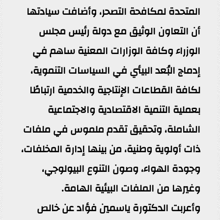
المتحدة لمكافحة التصحر، وأضافت سيادتها
أن التعاون الوثيق مع دولة رئيس مجلس
الوزراء وكافة الوزارات المعنية ساهم في
إدماج البُعد البيئي في السياسات التنموية،
لكافة القطاعات الإنتاجية والخدمية ارتباطًا
بعملية التنمية الاقتصادية والاجتماعية
الشاملة، وتحقيق تقدم ملموس في ملفات
ذات أولوية وطنية، من بينها إدارة المخلفات،
وجودة الهواء، وصون التنوع البيولوجي،
وغيرها من الملفات البيئية الهامة.
وأعربت الدكتورة ياسمين فؤاد عن خالص