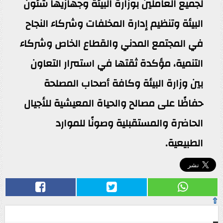
لجميع العاملين بوزارة البيئة وجهازيها شئون
البيئة وتنظيم إدارة المخلفات وشركاء النجاح
في المجتمع المدني والقطاع الخاص وشركاء
التنمية، مؤكدة ثقتها في استمرار التعاون
بين وزارة البيئة وكافة أصحاب المصلحة
حفاظًا على مصالح والحياة المعيشية للأجيال
الحاضرة والمستقبلية وصونًا للموارد
الطبيعية.
⇧