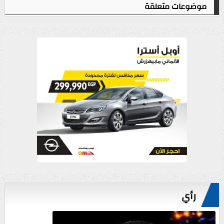
موضوعات متعلقة
رأي