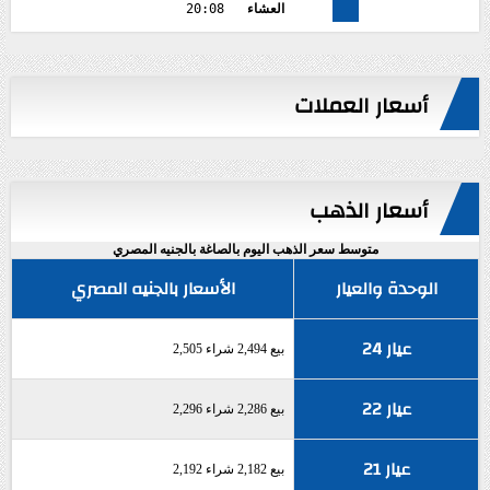
العشاء
20:08
أسعار العملات
أسعار الذهب
متوسط سعر الذهب اليوم بالصاغة بالجنيه المصري
الوحدة والعيار
الأسعار بالجنيه المصري
عيار 24
بيع 2,494 شراء 2,505
عيار 22
بيع 2,286 شراء 2,296
عيار 21
بيع 2,182 شراء 2,192