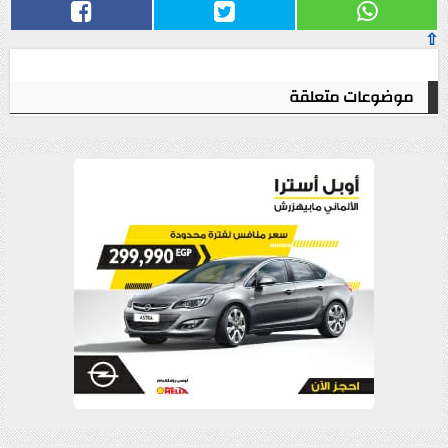
⇧
موضوعات متعلقة