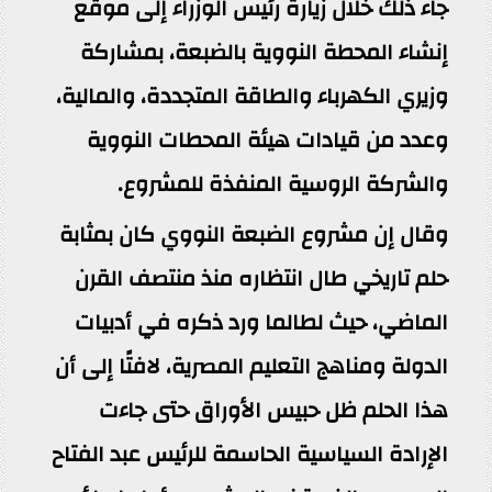
جاء ذلك خلال زيارة رئيس الوزراء إلى موقع
إنشاء المحطة النووية بالضبعة، بمشاركة
وزيري الكهرباء والطاقة المتجددة، والمالية،
وعدد من قيادات هيئة المحطات النووية
والشركة الروسية المنفذة للمشروع.
وقال إن مشروع الضبعة النووي كان بمثابة
حلم تاريخي طال انتظاره منذ منتصف القرن
الماضي، حيث لطالما ورد ذكره في أدبيات
الدولة ومناهج التعليم المصرية، لافتًا إلى أن
هذا الحلم ظل حبيس الأوراق حتى جاءت
الإرادة السياسية الحاسمة للرئيس عبد الفتاح