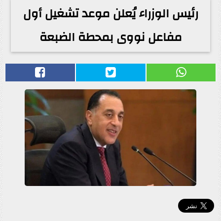
رئيس الوزراء يُعلن موعد تشغيل أول
مفاعل نووى بمحطة الضبعة