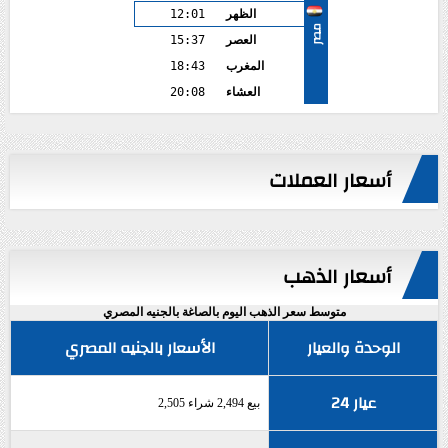
الظهر
12:01
مصر
العصر
15:37
المغرب
18:43
العشاء
20:08
أسعار العملات
أسعار الذهب
متوسط سعر الذهب اليوم بالصاغة بالجنيه المصري
الوحدة والعيار
الأسعار بالجنيه المصري
عيار 24
بيع 2,494 شراء 2,505