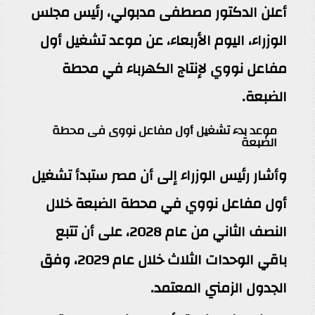
أعلن الدكتور مصطفى مدبولي، رئيس مجلس
الوزراء، اليوم الأربعاء، عن موعد تشغيل أول
مفاعل نووي لإنتاج الكهرباء في محطة
الضبعة.
موعد بدء تشغيل أول مفاعل نووى فى محطة
الضبعة
وأشار رئيس الوزراء إلى أن مصر ستبدأ تشغيل
أول مفاعل نووي في محطة الضبعة خلال
النصف الثاني من عام 2028، على أن تتبع
باقي الوحدات الثلاث خلال عام 2029، وفق
الجدول الزمني المعتمد.