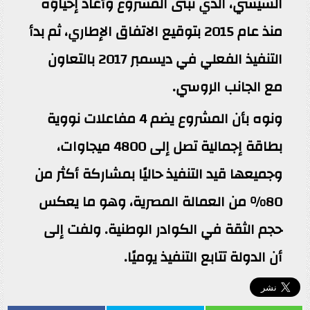
السيسي، الذي تبنى المشروع وأعاد إحياؤه
منذ عام 2015 بتوقيع الاتفاق الإطاري، ثم بدأ
التنفيذ الفعلي في ديسمبر 2017 بالتعاون
مع الجانب الروسي.
ونوه بأن المشروع يضم 4 مفاعلات نووية
بطاقة إجمالية تصل إلى 4800 ميجاوات،
وجميعها قيد التنفيذ حاليًا بمشاركة أكثر من
80% من العمالة المصرية، وهو ما يعكس
حجم الثقة في الكوادر الوطنية. ولفت إلى
أن الدولة تتابع التنفيذ يوميًا.