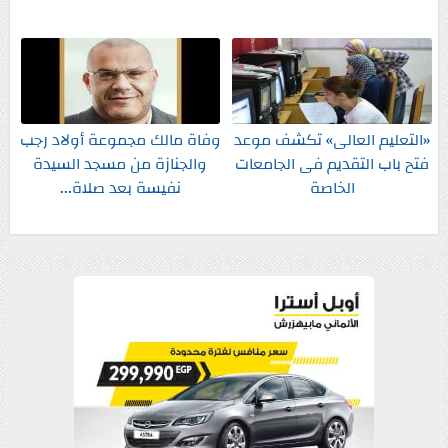
«التعليم العالى» تكشف موعد
وفاة مالك مجموعة أولاد رجب
فتح باب التقديم فى الجامعات
والجنازة من مسجد السيدة
الخاصة
نفيسة بعد صلاة...