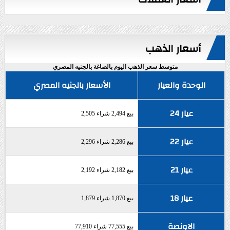
أسعار الذهب
متوسط سعر الذهب اليوم بالصاغة بالجنيه المصري
الوحدة والعيار
الأسعار بالجنيه المصري
عيار 24
بيع 2,494 شراء 2,505
عيار 22
بيع 2,286 شراء 2,296
عيار 21
بيع 2,182 شراء 2,192
عيار 18
بيع 1,870 شراء 1,879
الاونصة
بيع 77,555 شراء 77,910