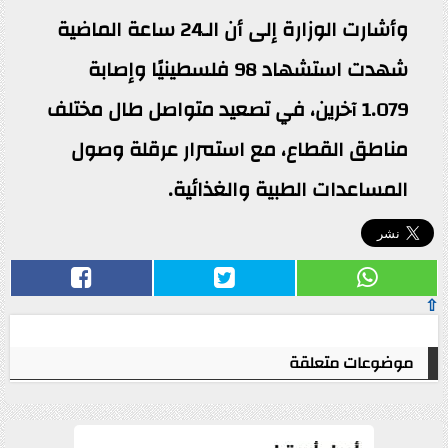
وأشارت الوزارة إلى أن الـ24 ساعة الماضية
شهدت استشهاد 98 فلسطينيًا وإصابة
1.079 آخرين، في تصعيد متواصل طال مختلف
مناطق القطاع، مع استمرار عرقلة وصول
المساعدات الطبية والغذائية.
⇧
موضوعات متعلقة