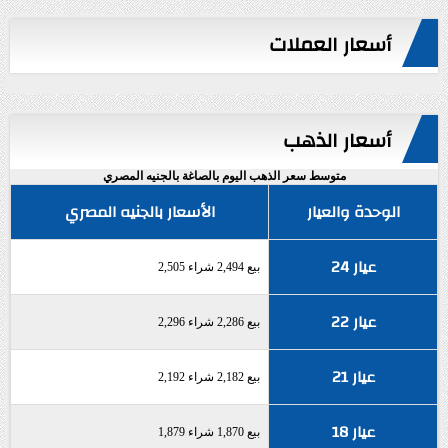
أسعار العملات
أسعار الذهب
متوسط سعر الذهب اليوم بالصاغة بالجنيه المصري
الوحدة والعيار
الأسعار بالجنيه المصري
عيار 24
بيع 2,494 شراء 2,505
عيار 22
بيع 2,286 شراء 2,296
عيار 21
بيع 2,182 شراء 2,192
عيار 18
بيع 1,870 شراء 1,879