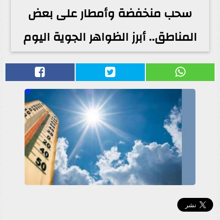
سحب منخفضة وأمطار على بعض
المناطق.. أبرز الظواهر الجوية اليوم