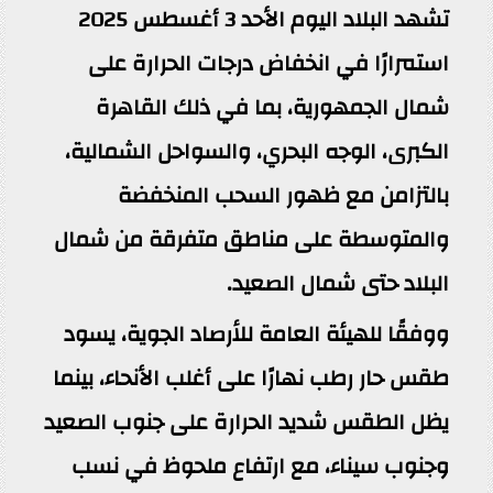
تشهد البلاد اليوم الأحد 3 أغسطس 2025
استمرارًا في انخفاض درجات الحرارة على
شمال الجمهورية، بما في ذلك القاهرة
الكبرى، الوجه البحري، والسواحل الشمالية،
بالتزامن مع ظهور السحب المنخفضة
والمتوسطة على مناطق متفرقة من شمال
البلاد حتى شمال الصعيد.
ووفقًا للهيئة العامة للأرصاد الجوية، يسود
طقس حار رطب نهارًا على أغلب الأنحاء، بينما
يظل الطقس شديد الحرارة على جنوب الصعيد
وجنوب سيناء، مع ارتفاع ملحوظ في نسب