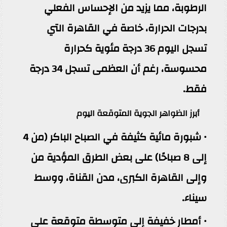
الرطوبة، مما يزيد من الإحساس الفعلي
بدرجات الحرارة، خاصة في القاهرة التي
تسجل اليوم 36 درجة مئوية كحرارة
محسوسة، رغم أن العظمى تسجل 34 درجة
فقط.
أبرز الظواهر الجوية المتوقعة اليوم
• شبورة مائية كثيفة في الصباح الباكر (من 4
إلى 8 صباحًا) على بعض الطرق المؤدية من
وإلى القاهرة الكبرى، مدن القناة، ووسط
سيناء.
• أمطار خفيفة إلى متوسطة متوقعة على