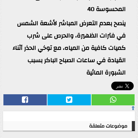
المحسوسة 40
ينصح بعدم التعرض المباشر لأشعة الشمس
في فترات الظهيرة، والحرص على شرب
كميات كافية من المياه، مع توخي الحذر أثناء
القيادة في ساعات الصباح الباكر بسبب
الشبورة المائية
⇧
موضوعات متعلقة