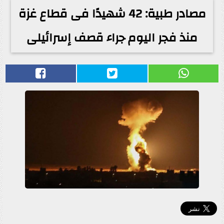
مصادر طبية: 42 شهيدًا فى قطاع غزة
منذ فجر اليوم جراء قصف إسرائيلى