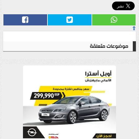
⇧
موضوعات متعلقة