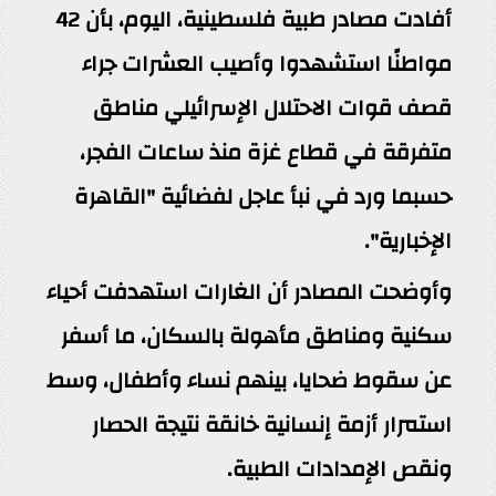
أفادت مصادر طبية فلسطينية، اليوم، بأن 42
مواطنًا استشهدوا وأصيب العشرات جراء
قصف قوات الاحتلال الإسرائيلي مناطق
متفرقة في قطاع غزة منذ ساعات الفجر،
حسبما ورد في نبأ عاجل لفضائية "القاهرة
الإخبارية".
وأوضحت المصادر أن الغارات استهدفت أحياء
سكنية ومناطق مأهولة بالسكان، ما أسفر
عن سقوط ضحايا، بينهم نساء وأطفال، وسط
استمرار أزمة إنسانية خانقة نتيجة الحصار
ونقص الإمدادات الطبية.