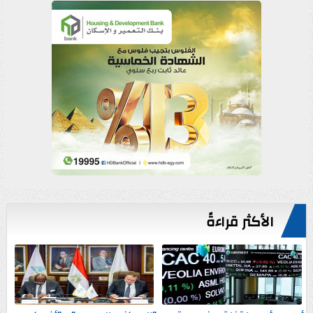
الأكثر قراءةً